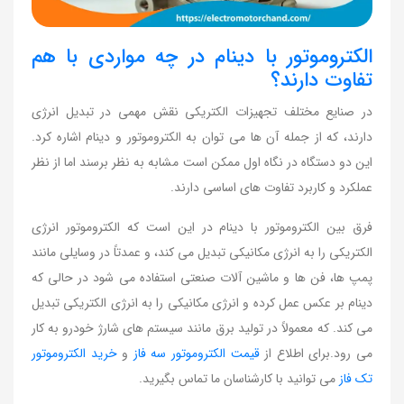
الکتروموتور با دینام در چه مواردی با هم
تفاوت دارند؟
در صنایع مختلف تجهیزات الکتریکی نقش مهمی در تبدیل انرژی
دارند، که از جمله آن ها می توان به الکتروموتور و دینام اشاره کرد.
این دو دستگاه در نگاه اول ممکن است مشابه به نظر برسند اما از نظر
عملکرد و کاربرد تفاوت های اساسی دارند.
فرق بین الکتروموتور با دینام در این است که الکتروموتور انرژی
الکتریکی را به انرژی مکانیکی تبدیل می کند، و عمدتاً در وسایلی مانند
پمپ ها، فن ها و ماشین آلات صنعتی استفاده می شود در حالی که
دینام بر عکس عمل کرده و انرژی مکانیکی را به انرژی الکتریکی تبدیل
می کند. که معمولاً در تولید برق مانند سیستم های شارژ خودرو به کار
می رود.برای اطلاع از
قیمت الکتروموتور سه فاز
و
خرید الکتروموتور
تک فاز
می توانید با کارشناسان ما تماس بگیرید.