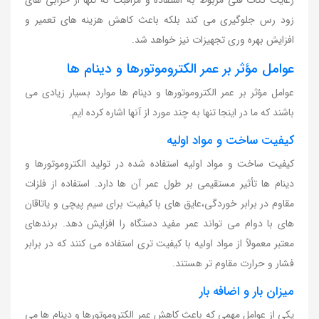
زود رس جلوگیری می کند بلکه باعث کاهش هزینه های تعمیر و
افزایش بهره وری تجهیزات نیز خواهد شد.
عوامل مؤثر بر عمر الکتروموتورها و دینام ها
عوامل مؤثر بر عمر الکتروموتورها و دینام ها موارد بسیار زیادی می
باشند که ما در اینجا تنها به چند مورد از آنها اشاره کرده ایم.
کیفیت ساخت و مواد اولیه
کیفیت ساخت و مواد اولیه استفاده شده در تولید الکتروموتورها و
دینام ها تأثیر مستقیمی بر طول عمر آن ها دارد. استفاده از فلزات
مقاوم در برابر خوردگی،عایق های با کیفیت برای سیم پیچی و یاتاقان
های با دوام می تواند عمر مفید دستگاه را افزایش دهد. برندهای
معتبر معمولاً از مواد اولیه با کیفیت تری استفاده می کنند که در برابر
فشار و حرارت مقاوم تر هستند.
میزان بار و اضافه بار
یکی از عوامل مهمی که باعث کاهش عمر الکتروموتورها و دینام ها می