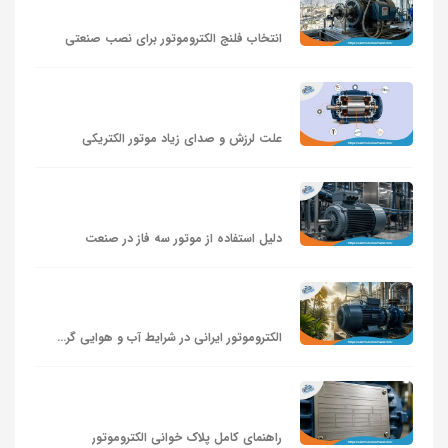
انتخاب فلنج الکتروموتور برای نصب صنعتی
علت لرزش و صدای زیاد موتور الکتریکی
دلیل استفاده از موتور سه‌ فاز در صنعت
الکتروموتور ایرانی در شرایط آب‌ و هوایی گرم و مرطوب
راهنمای کامل پلاک‌ خوانی الکتروموتور