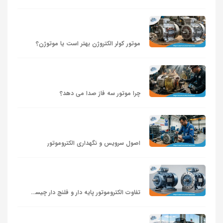
موتور کولر الکتروژن بهتر است یا موتوژن؟
چرا موتور سه فاز صدا می‌ دهد؟
اصول سرویس و نگهداری الکتروموتور
تفاوت الکتروموتور پایه دار و فلنج دار چیست؟