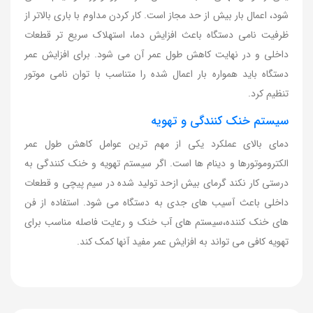
شود، اعمال بار بیش از حد مجاز است. کار کردن مداوم با باری بالاتر از
ظرفیت نامی دستگاه باعث افزایش دما، استهلاک سریع تر قطعات
داخلی و در نهایت کاهش طول عمر آن می شود. برای افزایش عمر
دستگاه باید همواره بار اعمال شده را متناسب با توان نامی موتور
تنظیم کرد.
سیستم خنک کنندگی و تهویه
دمای بالای عملکرد یکی از مهم ترین عوامل کاهش طول عمر
الکتروموتورها و دینام ها است. اگر سیستم تهویه و خنک کنندگی به
درستی کار نکند گرمای بیش ازحد تولید شده در سیم پیچی و قطعات
داخلی باعث آسیب های جدی به دستگاه می شود. استفاده از فن
های خنک کننده،سیستم های آب خنک و رعایت فاصله مناسب برای
تهویه کافی می تواند به افزایش عمر مفید آنها کمک کند.