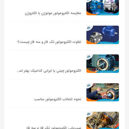
مقایسه الکتروموتور موتوژن با الکتروژن
تفاوت الکتروموتور تک فاز و سه فاز چیست؟
الکتروموتور چینی یا ایرانی کدامیک بهتر است؟
نحوه انتخاب الکتروموتور مناسب
عیب‌یابی الکتروموتور تک فاز و سه فاز