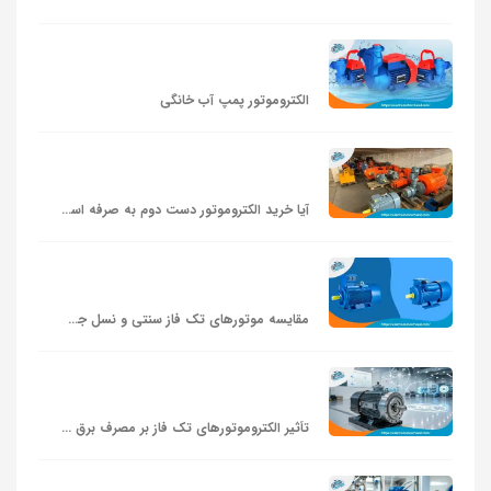
الکتروموتور پمپ آب خانگی
آیا خرید الکتروموتور دست دوم به صرفه است؟
مقایسه موتورهای تک‌ فاز سنتی و نسل جدید
تأثیر الکتروموتورهای تک‌ فاز بر مصرف برق خانگی و تجاری