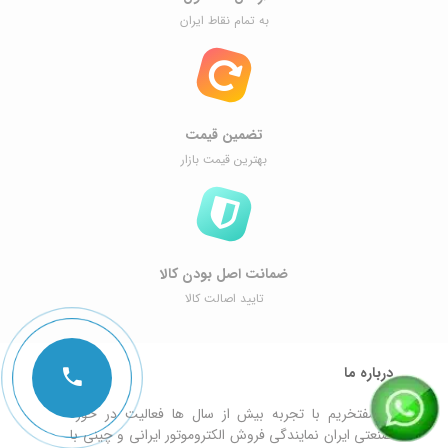
به تمام نقاط ایران
تضمین قیمت
بهترین قیمت بازار
ضمانت اصل ‌بودن کالا
تایید اصالت کالا
درباره ما
ما مفتخریم با تجربه بیش از سال ها فعالیت در حوزه
صنعتی ایران نمایندگی فروش الکتروموتور ایرانی و چینی با