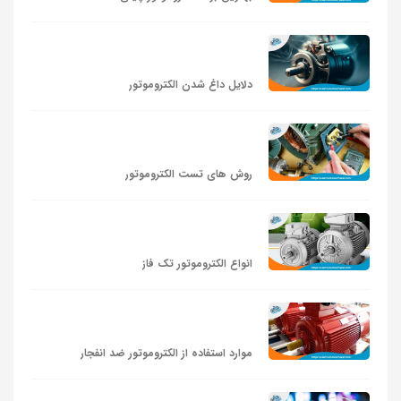
دلایل داغ شدن الکتروموتور
روش های تست الکتروموتور
انواع الکتروموتور تک فاز
موارد استفاده از الکتروموتور ضد انفجار