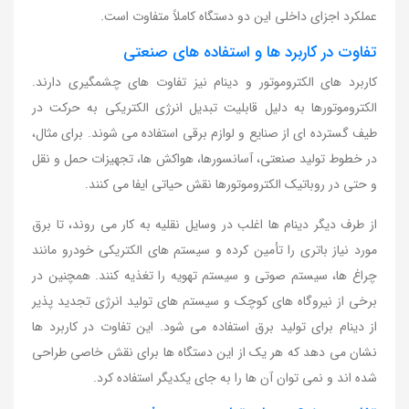
عملکرد اجزای داخلی این دو دستگاه کاملاً متفاوت است.
تفاوت در کاربرد ها و استفاده های صنعتی
کاربرد های الکتروموتور و دینام نیز تفاوت های چشمگیری دارند.
الکتروموتورها به دلیل قابلیت تبدیل انرژی الکتریکی به حرکت در
طیف گسترده ای از صنایع و لوازم برقی استفاده می شوند. برای مثال،
در خطوط تولید صنعتی، آسانسورها، هواکش ها، تجهیزات حمل و نقل
و حتی در روباتیک الکتروموتورها نقش حیاتی ایفا می کنند.
از طرف دیگر دینام ها اغلب در وسایل نقلیه به کار می روند، تا برق
مورد نیاز باتری را تأمین کرده و سیستم های الکتریکی خودرو مانند
چراغ ها، سیستم صوتی و سیستم تهویه را تغذیه کنند. همچنین در
برخی از نیروگاه های کوچک و سیستم های تولید انرژی تجدید پذیر
از دینام برای تولید برق استفاده می شود. این تفاوت در کاربرد ها
نشان می دهد که هر یک از این دستگاه ها برای نقش خاصی طراحی
شده اند و نمی توان آن ها را به جای یکدیگر استفاده کرد.