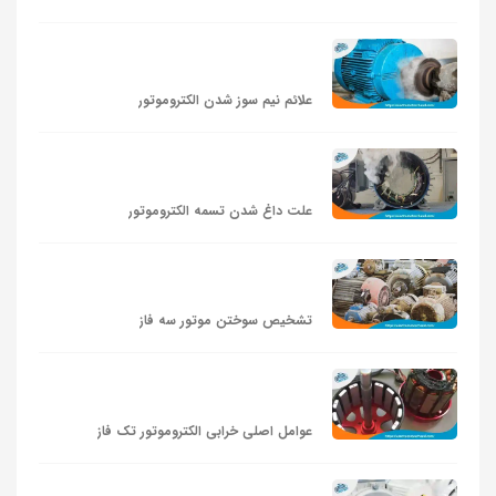
علائم نیم‌ سوز شدن الکتروموتور
علت داغ شدن تسمه الکتروموتور
تشخیص سوختن موتور سه فاز
عوامل اصلی خرابی الکتروموتور تک‌ فاز