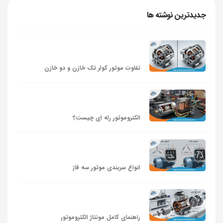
جدیدترین نوشته ها
تفاوت موتور کولر تک خازن و دو خازن
الکتروموتور رله‌ ای چیست؟
انواع سربندی موتور سه فاز
راهنمای کامل مونتاژ الکتروموتور