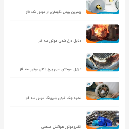
بهترین روش نگهداری از موتور تک‌ فاز
دلایل داغ شدن موتور سه فاز
دلایل سوختن سیم پیچ الکتروموتور سه فاز
نحوه چک کردن بلبرینگ موتور سه‌ فاز
الکتروموتور هواکش صنعتی