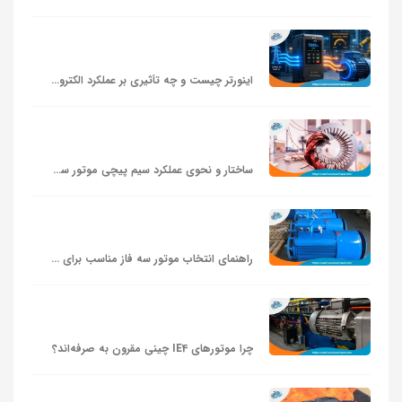
اینورتر چیست و چه تأثیری بر عملکرد الکتروموتور دارد؟
ساختار و نحوی عملکرد سیم پیچی موتور سه فاز
راهنمای انتخاب موتور سه‌ فاز مناسب برای پمپ و فن
چرا موتورهای IE4 چینی مقرون‌ به‌ صرفه‌اند؟