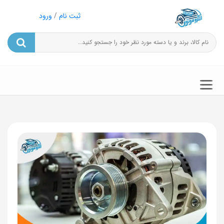
ثبت نام
/
ورود