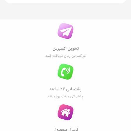
تحویل اکسپرس
در کمترین زمان دریافت کنید
پشتیبانی ۲۴ ساعته
پشتیبانی هفت روز هفته
ارسال محصول