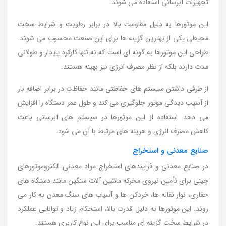
تجهیزات آبرسانی استفاده می شوند.
این موتورها به دلیل مقاومت بالا در برابر رطوبت و شرایط سخت
محیطی یکی از بهترین گزینه ها برای این صنعت محسوب می شوند.
طراحی این موتورها به گونه ای است که نه تنها کارکرد پایدار و طولانی
مدت دارند بلکه از نظر مصرف انرژی نیز بهینه هستند.
از طرفی داشتن سیستم های حفاظتی مانند حفاظت در برابر اضافه بار
از آسیب دیدگی موتور جلوگیری می کند و طول عمر دستگاه را افزایش
می دهد. استفاده از این موتورها در سیستم های آبرسانی باعث
کاهش مصرف انرژی و هزینه های مرتبط با آن می شود.
صنایع معدنی و استخراج
در صنایع معدنی و فرآیندهای استخراج مواد معدنی الکتروموتورهای
چینی برای تأمین نیروی محرکه ماشین آلات سنگین مانند دستگاه های
حفاری، نوار نقاله ها، خردکن ها و آسیاب های سنگ معدن به کار می
روند. این موتورها به دلیل قدرت بالا، استحکام زیاد و توانایی عملکرد
در شرایط سخت گزینه ای مناسب برای این نوع کاربری هستند.