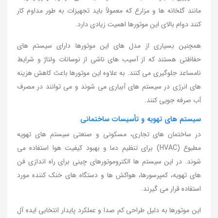
مانند گلخانه ها و مزارع که معمولاً باید تجهیزات به طور مداوم کار
کنند دوام بالای این موتورها اهمیت زیادی دارد.
همچنین بسیاری از مدل های این موتورها دارای سیستم های
حفاظتی هستند که از آسیب های ناشی از نوسانات ولتاژ و شرایط
نامساعد جلوگیری می کنند. به علاوه این موتورها باعث کاهش هزینه
های انرژی در سیستم های آبیاری می شوند و می توانند در مصرف
آب صرفه جویی کنند.
سیستم های تهویه و تأسیسات ساختمانی
در ساختمان های تجاری، مسکونی و صنعتی سیستم های تهویه
مطبوع (HVAC) برای تنظیم دما و بهبود کیفیت هوا استفاده می
شوند. در این سیستم ها الکتروموتورهای چینی برای راه اندازی فن
های تهویه، کمپرسورها، هواکش ها و دستگاه های خنک کننده مورد
استفاده قرار می گیرند.
این موتورها به دلیل طراحی کم صدا و عملکرد پایدار انتخابی ایده آل