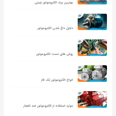
بهترین برند الکتروموتور چینی
دلایل داغ شدن الکتروموتور
روش های تست الکتروموتور
انواع الکتروموتور تک فاز
موارد استفاده از الکتروموتور ضد انفجار