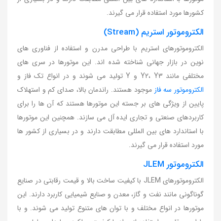
کشورها مورد استفاده قرار می گیرند.
الکتروموتور استریم (Stream)
الکتروموتورهای استریم با طراحی مدرن و استفاده از فناوری های
نوین در بازار جهانی شناخته شده اند. این موتورها در سری های
مختلفی مانند Y2، Y3 و Y تولید می شوند و در انواع تک فاز و
الکتروموتور سه فاز
موجود هستند. راندمان بالا، صدای کم و استهلاک
پایین از ویژگی های بر جسته این موتورها هستند که آن ها را برای
کاربردهای صنعتی و تجاری ایده آل می سازند. همچنین این موتورها
با استاندارد های بین المللی مطابقت دارند و در بسیاری از کشور ها
مورد استفاده قرار می گیرند.
الکتروموتور JLEM
الکتروموتورهای JLEM با کیفیت ساخت بالا و قیمت رقابتی در صنایع
گوناگونی مانند نفت و گاز، معدن و صنایع شیمیایی کاربرد دارند. این
موتورها در انواع مختلف و با توان های متنوع تولید می شوند. و با