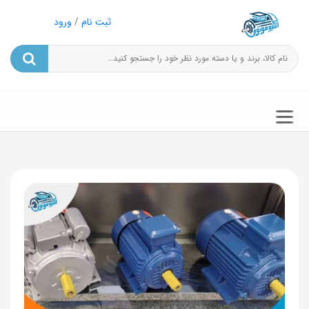
ثبت نام
/
ورود