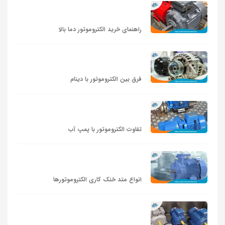
راهنمای خرید الکتروموتور دما بالا
فرق بین الکتروموتور با دینام
تفاوت الکتروموتور با پمپ آب
انواع متد خنک کاری الکتروموتورها