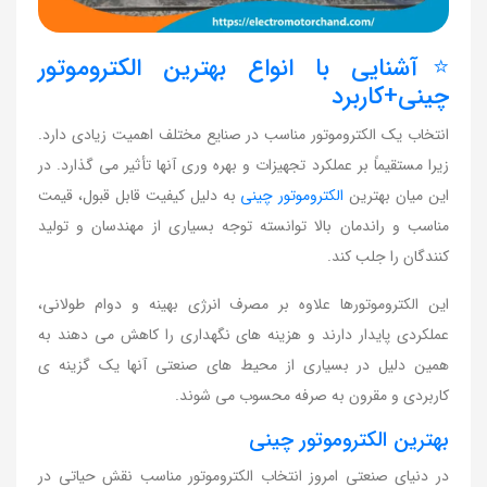
⭐️آشنایی با انواع بهترین الکتروموتور
چینی+کاربرد
انتخاب یک الکتروموتور مناسب در صنایع مختلف اهمیت زیادی دارد.
زیرا مستقیماً بر عملکرد تجهیزات و بهره وری آنها تأثیر می گذارد. در
این میان بهترین
الکتروموتور چینی
به دلیل کیفیت قابل قبول، قیمت
مناسب و راندمان بالا توانسته توجه بسیاری از مهندسان و تولید
کنندگان را جلب کند.
این الکتروموتورها علاوه بر مصرف انرژی بهینه و دوام طولانی،
عملکردی پایدار دارند و هزینه های نگهداری را کاهش می دهند به
همین دلیل در بسیاری از محیط های صنعتی آنها یک گزینه ی
کاربردی و مقرون به صرفه محسوب می شوند.
بهترین الکتروموتور چینی
در دنیای صنعتی امروز انتخاب الکتروموتور مناسب نقش حیاتی در