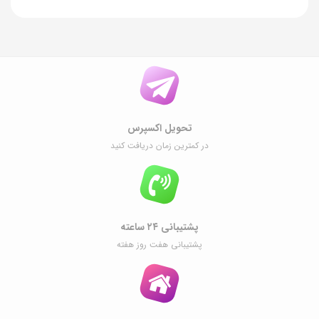
تحویل اکسپرس
در کمترین زمان دریافت کنید
پشتیبانی ۲۴ ساعته
پشتیبانی هفت روز هفته