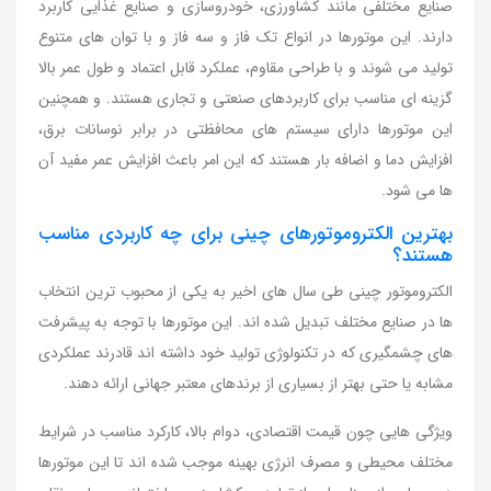
صنایع مختلفی مانند کشاورزی، خودروسازی و صنایع غذایی کاربرد
دارند. این موتورها در انواع تک فاز و سه فاز و با توان های متنوع
تولید می شوند و با طراحی مقاوم، عملکرد قابل اعتماد و طول عمر بالا
گزینه ای مناسب برای کاربردهای صنعتی و تجاری هستند. و همچنین
این موتورها دارای سیستم های محافظتی در برابر نوسانات برق،
افزایش دما و اضافه بار هستند که این امر باعث افزایش عمر مفید آن
ها می شود.
بهترین الکتروموتورهای چینی برای چه کاربردی مناسب
هستند؟
الکتروموتور چینی طی سال های اخیر به یکی از محبوب ترین انتخاب
ها در صنایع مختلف تبدیل شده اند. این موتورها با توجه به پیشرفت
های چشمگیری که در تکنولوژی تولید خود داشته اند قادرند عملکردی
مشابه یا حتی بهتر از بسیاری از برندهای معتبر جهانی ارائه دهند.
ویژگی هایی چون قیمت اقتصادی، دوام بالا، کارکرد مناسب در شرایط
مختلف محیطی و مصرف انرژی بهینه موجب شده اند تا این موتورها