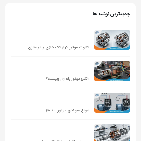
جدیدترین نوشته ها
تفاوت موتور کولر تک خازن و دو خازن
الکتروموتور رله‌ ای چیست؟
انواع سربندی موتور سه فاز