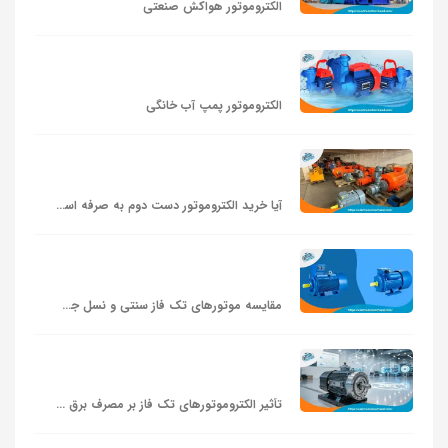
الکتروموتور هواکش صنعتی
الکتروموتور پمپ آب خانگی
آیا خرید الکتروموتور دست دوم به صرفه است؟
مقایسه موتورهای تک‌ فاز سنتی و نسل جدید
تأثیر الکتروموتورهای تک‌ فاز بر مصرف برق خانگی و تجاری