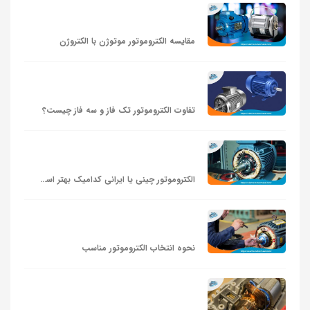
مقایسه الکتروموتور موتوژن با الکتروژن
تفاوت الکتروموتور تک فاز و سه فاز چیست؟
الکتروموتور چینی یا ایرانی کدامیک بهتر است؟
نحوه انتخاب الکتروموتور مناسب