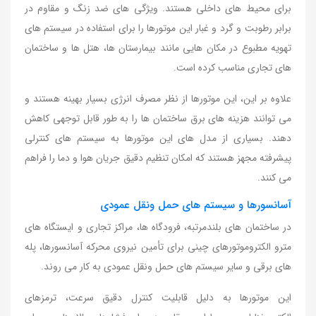
برای محیط های داخلی هستند. ویژگی های ضد زنگ و مقاوم در
برابر رطوبت و گرد و غبار این موتورها را برای استفاده در سیستم های
تهویه مطبوع در مکان هایی مانند بیمارستان ها، هتل ها و ساختمان
های تجاری مناسب کرده است.
علاوه بر این، این موتورها از نظر مصرف انرژی بسیار بهینه هستند و
می توانند هزینه های برق ساختمان ها را به طور قابل توجهی کاهش
دهند. بسیاری از مدل های این موتورها به سیستم های کنترلی
پیشرفته مجهز هستند که امکان تنظیم دقیق جریان هوا و دما را فراهم
می کنند.
آسانسورها و سیستم های حمل ونقل عمودی
در ساختمان های بلندمرتبه، فرودگاه ها، مراکز تجاری و ایستگاه های
مترو الکتروموتورهای چینی برای تأمین نیروی محرکه آسانسورها، پله
های برقی و سایر سیستم های حمل ونقل عمودی به کار می روند.
این موتورها به دلیل قابلیت کنترل دقیق سرعت، ترمزهای