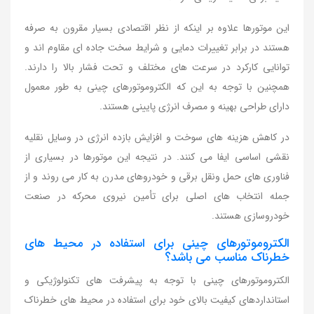
این موتورها علاوه بر اینکه از نظر اقتصادی بسیار مقرون به صرفه
هستند در برابر تغییرات دمایی و شرایط سخت جاده ای مقاوم اند و
توانایی کارکرد در سرعت های مختلف و تحت فشار بالا را دارند.
همچنین با توجه به این که الکتروموتورهای چینی به طور معمول
دارای طراحی بهینه و مصرف انرژی پایینی هستند.
در کاهش هزینه های سوخت و افزایش بازده انرژی در وسایل نقلیه
نقشی اساسی ایفا می کنند. در نتیجه این موتورها در بسیاری از
فناوری های حمل ونقل برقی و خودروهای مدرن به کار می روند و از
جمله انتخاب های اصلی برای تأمین نیروی محرکه در صنعت
خودروسازی هستند.
الکتروموتورهای چینی برای استفاده در محیط های
خطرناک مناسب می باشد؟
الکتروموتورهای چینی با توجه به پیشرفت های تکنولوژیکی و
استانداردهای کیفیت بالای خود برای استفاده در محیط های خطرناک