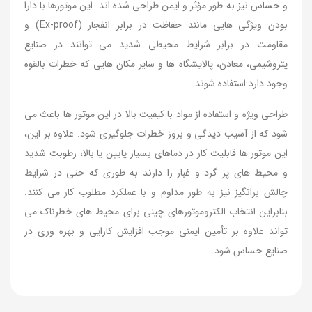
و حساس نیز به طور مؤثر و ایمن طراحی شده اند. این موتورها با دارا
بودن ویژگی هایی مانند حفاظت در برابر انفجار (Ex-proof) و
مقاومت در برابر شرایط محیطی شدید می توانند در صنایع
پتروشیمی، معادن، پالایشگاه ها و سایر مکان هایی که خطرات بالقوه
وجود دارد استفاده شوند.
طراحی ویژه و استفاده از مواد با کیفیت بالا در این موتور ها باعث می
شود که از آسیب دیدگی و بروز خطرات جلوگیری شود. علاوه بر این،
این موتور ها قابلیت کار در دماهای بسیار پایین یا بالا، رطوبت شدید
و محیط های پر گرد و غبار را دارند به طوری که حتی در شرایط
چالش برانگیز نیز به طور مداوم و با عملکرد مطلوب کار می کنند.
بنابراین انتخاب الکتروموتورهای چینی برای محیط های خطرناک می
تواند علاوه بر تأمین ایمنی موجب افزایش کارایی و بهره وری در
صنایع حساس شود.