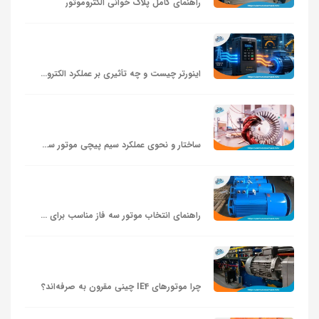
راهنمای کامل پلاک‌ خوانی الکتروموتور
اینورتر چیست و چه تأثیری بر عملکرد الکتروموتور دارد؟
ساختار و نحوی عملکرد سیم پیچی موتور سه فاز
راهنمای انتخاب موتور سه‌ فاز مناسب برای پمپ و فن
چرا موتورهای IE4 چینی مقرون‌ به‌ صرفه‌اند؟