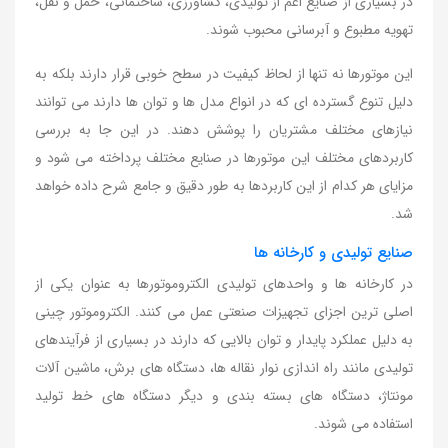
در بسیاری از صنایع اعم از تولیدی، کشاورزی، ساختمانی، حمل و نقل،
تهویه مطبوع و آبرسانی محبوب شوند.
این موتورها نه تنها از لحاظ کیفیت در سطح خوبی قرار دارند بلکه به
دلیل تنوع گسترده ای که در انواع مدل ها و توان ها دارند می توانند
نیازهای مختلف مشتریان را پوشش دهند. در این جا به بررسی
کاربردهای مختلف این موتورها در صنایع مختلف پرداخته می شود و
مزایای هر کدام از این کاربردها به طور دقیق و جامع شرح داده خواهد
شد.
صنایع تولیدی و کارخانه ها
در کارخانه ها و واحدهای تولیدی الکتروموتورها به عنوان یکی از
اصلی ترین اجزای تجهیزات صنعتی عمل می کنند. الکتروموتور چینی
به دلیل عملکرد پایدار و توان بالایی که دارند در بسیاری از فرآیندهای
تولیدی مانند راه اندازی نوار نقاله ها، دستگاه های برش، ماشین آلات
مونتاژ، دستگاه های بسته بندی و دیگر دستگاه های خط تولید
استفاده می شوند.