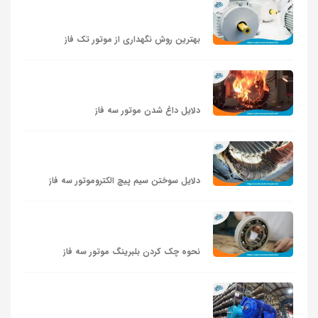
بهترین روش نگهداری از موتور تک‌ فاز
دلایل داغ شدن موتور سه فاز
دلایل سوختن سیم پیچ الکتروموتور سه فاز
نحوه چک کردن بلبرینگ موتور سه‌ فاز