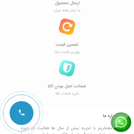
ارسال محصول
به تمام نقاط ایران
تضمین قیمت
بهترین قیمت بازار
ضمانت اصل ‌بودن کالا
تایید اصالت کالا
درباره ما
ما مفتخریم با تجربه بیش از سال ها فعالیت در حوزه