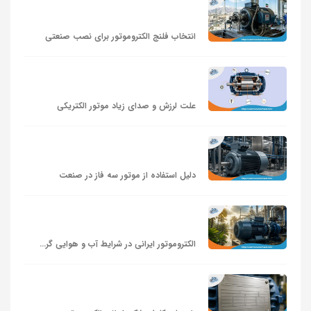
انتخاب فلنج الکتروموتور برای نصب صنعتی
علت لرزش و صدای زیاد موتور الکتریکی
دلیل استفاده از موتور سه‌ فاز در صنعت
الکتروموتور ایرانی در شرایط آب‌ و هوایی گرم و مرطوب