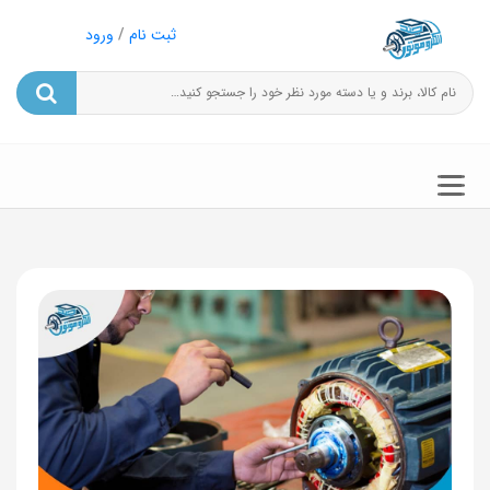
ثبت نام
/
ورود