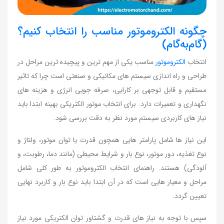
چگونه الکتروموتور مناسب را انتخاب کنیم؟
(گام‌به‌گام)
انتخاب
الکتروموتور
مناسب یکی از مهم ترین و پیچیده ترین مراحل در
طراحی و راه اندازی سیستم های مکانیکی و صنعتی است چرا که تاثیر
مستقیم و قابل توجهی بر کارایی، صرفه جویی انرژی و هزینه های
نگهداری و تعمیرات دارد. برای انتخاب موتور الکتریکی بهینه ابتدا باید
نیاز های کاربردی سیستم مورد نظر به دقت بررسی شود.
این نیاز ها شامل پارامتر هایی همچون قدرت یا توان موتور، ولتاژ و
نوع تغذیه، دور موتور، نوع بار و شرایط محیطی (مانند دما، رطوبت، و
آلودگی) هستند. راهنمای انتخاب الکتروموتور به طور کلی شامل
مراحل و معیار هایی است که در آن ابتدا باید نوع بار و کاربرد نهایی
تعیین گردد.
سپس با توجه به نیاز های قدرت و گشتاور توان الکتریکی مورد نیاز