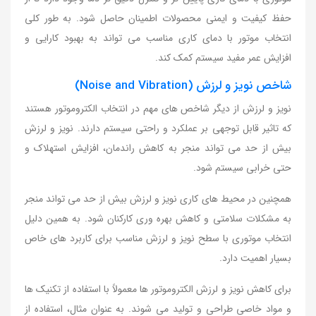
حفظ کیفیت و ایمنی محصولات اطمینان حاصل شود. به طور کلی
انتخاب موتور با دمای کاری مناسب می تواند به بهبود کارایی و
افزایش عمر مفید سیستم کمک کند.
شاخص نویز و لرزش (Noise and Vibration)
نویز و لرزش از دیگر شاخص های مهم در انتخاب الکتروموتور هستند
که تاثیر قابل توجهی بر عملکرد و راحتی سیستم دارند. نویز و لرزش
بیش از حد می تواند منجر به کاهش راندمان، افزایش استهلاک و
حتی خرابی سیستم شود.
همچنین در محیط های کاری نویز و لرزش بیش از حد می تواند منجر
به مشکلات سلامتی و کاهش بهره وری کارکنان شود. به همین دلیل
انتخاب موتوری با سطح نویز و لرزش مناسب برای کاربرد های خاص
بسیار اهمیت دارد.
برای کاهش نویز و لرزش الکتروموتور ها معمولاً با استفاده از تکنیک ها
و مواد خاصی طراحی و تولید می شوند. به عنوان مثال، استفاده از