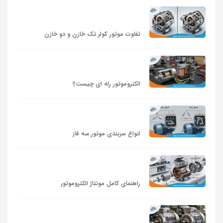
تفاوت موتور کولر تک خازن و دو خازن
الکتروموتور رله‌ ای چیست؟
انواع سربندی موتور سه فاز
راهنمای کامل مونتاژ الکتروموتور