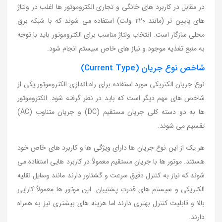
در مقابل در کاربرد های خانگی و تجاری الکتروموتور ها اغلب در ولتاژ
های پایین تر (مانند ۲۲۰ ولت) استفاده می شوند که با شبکه برق
محلی سازگار است. انتخاب ولتاژ مناسب برای الکتروموتور باید با توجه
به منبع تغذیه موجود و نیاز های خاص سیستم انجام شود.
شاخص نوع جریان (Current Type)
نوع جریان الکتریکی مورد استفاده برای راه اندازی الکتروموتور یکی از
شاخص های مهم دیگر است که باید در نظر گرفته شود. الکتروموتور
ها به دو دسته کلی جریان مستقیم (DC) و جریان متناوب (AC)
تقسیم می شوند.
هر یک از این نوع جریان ها دارای ویژگی ها و کاربرد های خاص خود
هستند. موتور ها با جریان مستقیم معمولاً در کاربرد هایی استفاده می
شوند که نیاز به کنترل دقیق سرعت و گشتاور دارند مانند وسایل نقلیه
الکتریکی و سیستم های قدرت پشتیبان. این موتور ها معمولاً کارایی
بالا و قابلیت کنترل بهتری دارند اما هزینه های بیشتری نیز به همراه
دارند.