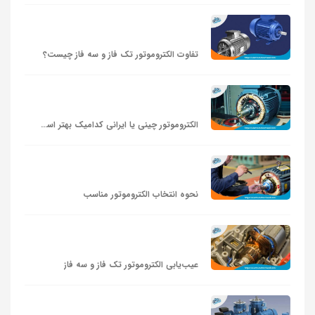
تفاوت الکتروموتور تک فاز و سه فاز چیست؟
الکتروموتور چینی یا ایرانی کدامیک بهتر است؟
نحوه انتخاب الکتروموتور مناسب
عیب‌یابی الکتروموتور تک فاز و سه فاز