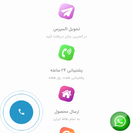
تحویل اکسپرس
در کمترین زمان دریافت کنید
پشتیبانی ۲۴ ساعته
پشتیبانی هفت روز هفته
ارسال محصول
به تمام نقاط ایران