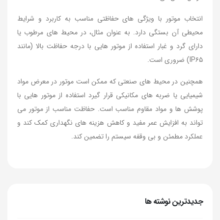
انتخاب موتور با ویژگی های حفاظتی مناسب به کاربرد و شرایط
محیطی آن بستگی دارد. به عنوان مثال، در محیط های مرطوب یا
دارای گرد و غبار استفاده از موتور هایی با درجه حفاظت بالا (مانند
IP۶۵) ضروری است.
همچنین در محیط های صنعتی که ممکن است موتور در معرض مواد
شیمیایی یا ضربه های مکانیکی قرار گیرد استفاده از موتور هایی با
پوشش ها و مواد مقاوم مناسب است. حفاظت مناسب از موتور می
تواند به افزایش عمر مفید و کاهش هزینه های نگهداری کمک کند و
عملکرد مطمئن و بی وقفه سیستم را تضمین کند.
جدیدترین نوشته ها