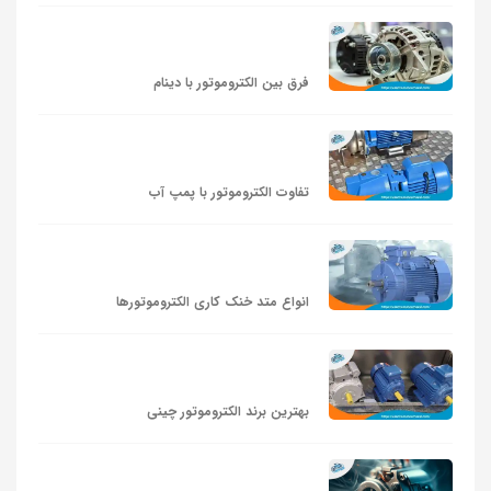
فرق بین الکتروموتور با دینام
تفاوت الکتروموتور با پمپ آب
انواع متد خنک کاری الکتروموتورها
بهترین برند الکتروموتور چینی