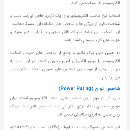
الکتروموتور ها استفاده می کنند.
انتخاب نوع مناسب الکتروموتور برای یک کاربرد خاص نیازمند دقت و
شناخت دقیق از ویژگی ها و شاخص های مختلف این دستگاه هاست.
این انتخاب می تواند تأثیرات قابل توجهی بر کارایی، عمر مفید و
هزینه های کلی سیستم داشته باشد.
به همین دلیل درک دقیق و جامع از شاخص های عمومی انتخاب
الکتروموتور یا موتور الکتریکی امری ضروری است. در این متن به
بررسی برخی از مهم ترین شاخص های عمومی انتخاب الکتروموتور
می پردازیم.
شاخص توان (Power Rating)
توان یکی از مهم ترین شاخص های انتخاب الکتروموتور است. توان
موتور به معنای مقدار انرژی الکتریکی است که موتور قادر است در یک
زمان معین به انرژی مکانیکی تبدیل کند.
این شاخص معمولاً بر حسب کیلووات (kW) یا اسب بخار (HP) اندازه