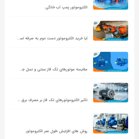
الکتروموتور پمپ آب خانگی
آیا خرید الکتروموتور دست دوم به صرفه است؟
مقایسه موتورهای تک‌ فاز سنتی و نسل جدید
تأثیر الکتروموتورهای تک‌ فاز بر مصرف برق خانگی و تجاری
روش های افزایش طول عمر الکتروموتور