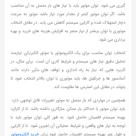
گیری می شود. توان موتور باید با نیاز های بار متصل به آن متناسب
باشد. اگر توان موتور کمتر از مقدار مورد نیاز باشد موتور به سرعت
دچار استهلاک شده و کارایی سیستم کاهش می یابد. در مقابل انتخاب
موتوری با توان بیشتر از نیاز منجر به افزایش هزینه های خرید و بهره
برداری می شود.
انتخاب توان مناسب برای یک الکتروموتور یا موتور الکتریکی نیازمند
تحلیل دقیق نیاز های سیستم و شرایط کاری آن است. برای مثال، در
کاربرد هایی که نیاز به راه اندازی و توقف های مکرر دارند مانند
آسانسور ها و جرثقیل ها، باید موتوری با توان بالاتر انتخاب شود تا
بتواند در مقابل این استرس ها مقاومت کند.
همچنین در مواردی که بار متصل به موتور تغییرات قابل توجهی دارد.
باید توان موتور با حداکثر بار ممکن سازگاری داشته باشد. تا از کارکرد
بهینه سیستم اطمینان حاصل شود. به طور کلی توان موتور باید با
توجه به نیاز های واقعی و شرایط عملیاتی آن تعیین شود. تا از کارایی
و طول عمر بهینه سیستم اطمینان حاصل شود.برای
خرید الکتروموتور