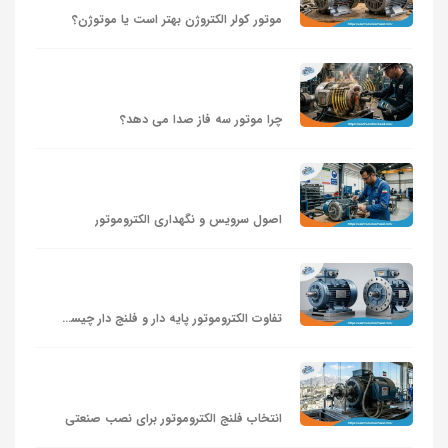
موتور کولر الکتروژن بهتر است یا موتوژن؟
چرا موتور سه فاز صدا می‌ دهد؟
اصول سرویس و نگهداری الکتروموتور
تفاوت الکتروموتور پایه دار و فلنج دار چیست؟
انتخاب فلنج الکتروموتور برای نصب صنعتی