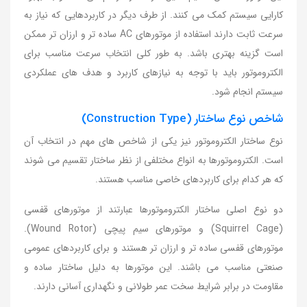
کارایی سیستم کمک می کنند. از طرف دیگر در کاربردهایی که نیاز به
سرعت ثابت دارند استفاده از موتورهای AC ساده تر و ارزان تر ممکن
است گزینه بهتری باشد. به طور کلی انتخاب سرعت مناسب برای
الکتروموتور باید با توجه به نیازهای کاربرد و هدف های عملکردی
سیستم انجام شود.
شاخص نوع ساختار (Construction Type)
نوع ساختار الکتروموتور نیز یکی از شاخص های مهم در انتخاب آن
است. الکتروموتورها به انواع مختلفی از نظر ساختار تقسیم می شوند
که هر کدام برای کاربردهای خاصی مناسب هستند.
دو نوع اصلی ساختار الکتروموتورها عبارتند از موتورهای قفسی
(Squirrel Cage) و موتورهای سیم پیچی (Wound Rotor).
موتورهای قفسی ساده تر و ارزان تر هستند و برای کاربردهای عمومی
صنعتی مناسب می باشند. این موتورها به دلیل ساختار ساده و
مقاومت در برابر شرایط سخت عمر طولانی و نگهداری آسانی دارند.