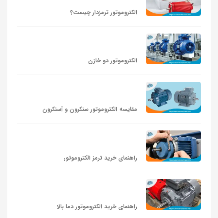
الکتروموتور ترمزدار چیست؟
الکتروموتور دو خازن
مقایسه الکتروموتور سنکرون و آسنکرون
راهنمای خرید ترمز الکتروموتور
راهنمای خرید الکتروموتور دما بالا