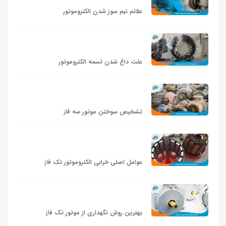
علائم نیم‌ سوز شدن الکتروموتور
علت داغ شدن تسمه الکتروموتور
تشخیص سوختن موتور سه فاز
عوامل اصلی خرابی الکتروموتور تک‌ فاز
بهترین روش نگهداری از موتور تک‌ فاز