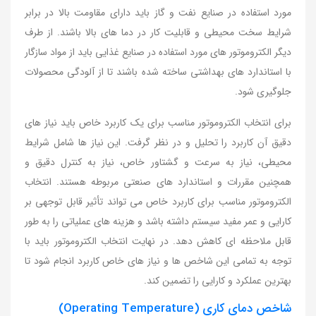
مورد استفاده در صنایع نفت و گاز باید دارای مقاومت بالا در برابر
شرایط سخت محیطی و قابلیت کار در دما های بالا باشند. از طرف
دیگر الکتروموتور های مورد استفاده در صنایع غذایی باید از مواد سازگار
با استاندارد های بهداشتی ساخته شده باشند تا از آلودگی محصولات
جلوگیری شود.
برای انتخاب الکتروموتور مناسب برای یک کاربرد خاص باید نیاز های
دقیق آن کاربرد را تحلیل و در نظر گرفت. این نیاز ها شامل شرایط
محیطی، نیاز به سرعت و گشتاور خاص، نیاز به کنترل دقیق و
همچنین مقررات و استاندارد های صنعتی مربوطه هستند. انتخاب
الکتروموتور مناسب برای کاربرد خاص می تواند تأثیر قابل توجهی بر
کارایی و عمر مفید سیستم داشته باشد و هزینه های عملیاتی را به طور
قابل ملاحظه ای کاهش دهد. در نهایت انتخاب الکتروموتور باید با
توجه به تمامی این شاخص ها و نیاز های خاص کاربرد انجام شود تا
بهترین عملکرد و کارایی را تضمین کند.
شاخص دمای کاری (Operating Temperature)