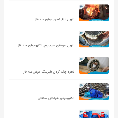
دلایل داغ شدن موتور سه فاز
دلایل سوختن سیم پیچ الکتروموتور سه فاز
نحوه چک کردن بلبرینگ موتور سه‌ فاز
الکتروموتور هواکش صنعتی