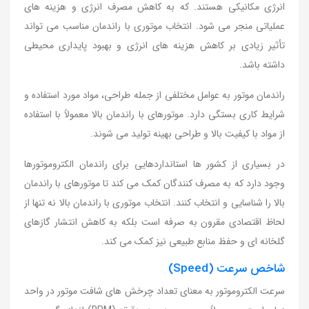
انرژی مکانیکی هستند. که به کاهش مصرف انرژی و هزینه های
عملیاتی منجر می شود. انتخاب موتوری با راندمان مناسب می تواند
تأثیر زیادی بر کاهش هزینه های انرژی و بهبود پایداری محیطی
داشته باشد.
راندمان موتور به عوامل مختلفی از جمله طراحی، مواد مورد استفاده و
شرایط کاری بستگی دارد. موتورهای با راندمان بالا معمولاً با استفاده
از مواد با کیفیت بالا و طراحی بهینه تولید می شوند.
در بسیاری از کشور ها استانداردهایی برای راندمان الکتروموتورها
وجود دارد که به مصرف کنندگان کمک می کند تا موتورهای با راندمان
بالا را شناسایی و انتخاب کنند. انتخاب موتوری با راندمان بالا نه تنها از
لحاظ اقتصادی مقرون به صرفه است بلکه به کاهش انتشار گازهای
گلخانه ای و حفظ منابع طبیعی نیز کمک می کند.
شاخص سرعت (Speed)
سرعت الکتروموتور به معنای تعداد چرخش های شافت موتور در واحد