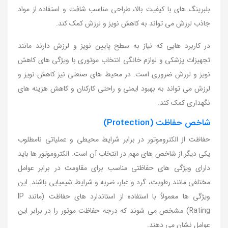
بلبرینگ های با کیفیت بالا، طراحی مناسب شافت و استفاده از مواد
جاذب لرزش می تواند به کاهش نویز و لرزش کمک کند.
در کاربرد هایی که نیاز به سطح پایین نویز و لرزش دارند مانند
تجهیزات پزشکی و لوازم خانگی انتخاب موتوری با ویژگی های کاهش
نویز و لرزش ضروری است. در محیط های صنعتی نیز کاهش نویز و
لرزش می تواند به بهبود ایمنی و راحتی کارکنان و کاهش هزینه های
نگهداری کمک کند.
شاخص حفاظت (Protection)
حفاظت از الکتروموتور در برابر شرایط محیطی و عملیاتی نامطلوب
یکی دیگر از شاخص های مهم در انتخاب آن است. الکتروموتور ها باید
دارای ویژگی های حفاظتی مناسب برای مقاومت در برابر عوامل
مختلفی مانند رطوبت، گرد و غبار، ضربه و شرایط شیمیایی باشند. این
ویژگی ها معمولاً با استفاده از استاندارد های حفاظت (مانند IP
Rating) مشخص می شوند که درجه حفاظت موتور را در برابر این
عوامل نشان می دهند.