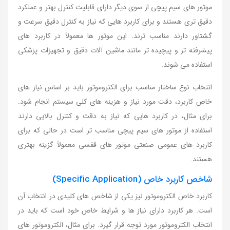
موتور های سیم پیچی از سوی دیگر دارای قابلیت کنترل بهتر و عملکرد
دقیق تری هستند و برای کاربرد هایی که نیاز به کنترل دقیق سرعت و
گشتاور دارند مناسب ترند. این موتور ها معمولاً در کاربرد های
پیشرفته تر و پیچیده تر مانند ماشین آلات دقیق و تجهیزات پزشکی
استفاده می شوند.
انتخاب نوع ساختار مناسب برای الکتروموتور باید بر اساس نیاز های
خاص کاربرد، دقت مورد نیاز و هزینه های کلی سیستم انجام شود.
برای مثال، در کاربرد هایی که نیاز به دقت و کنترل بالایی دارند
استفاده از موتور های سیم پیچی مناسب تر است در حالی که برای
کاربرد های عمومی صنعتی موتور های قفسی معمولاً گزینه بهتری
هستند.
شاخص کاربرد خاص (Specific Application)
کاربرد خاص الکتروموتور نیز یکی از شاخص های کلیدی در انتخاب آن
است. هر کاربرد دارای نیاز ها و شرایط خاص خود است که باید در
انتخاب الکتروموتور مورد توجه قرار گیرد. برای مثال، الکتروموتور های