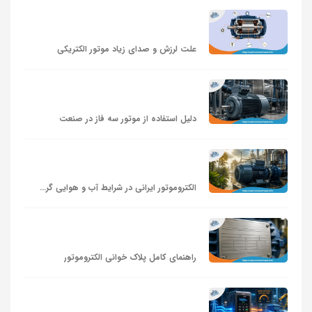
علت لرزش و صدای زیاد موتور الکتریکی
دلیل استفاده از موتور سه‌ فاز در صنعت
الکتروموتور ایرانی در شرایط آب‌ و هوایی گرم و مرطوب
راهنمای کامل پلاک‌ خوانی الکتروموتور