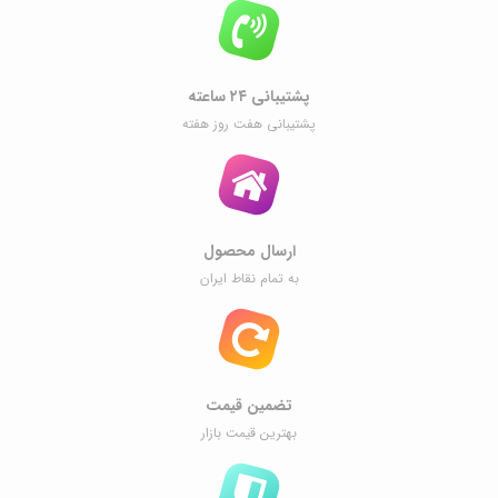
پشتیبانی ۲۴ ساعته
پشتیبانی هفت روز هفته
ارسال محصول
به تمام نقاط ایران
تضمین قیمت
بهترین قیمت بازار