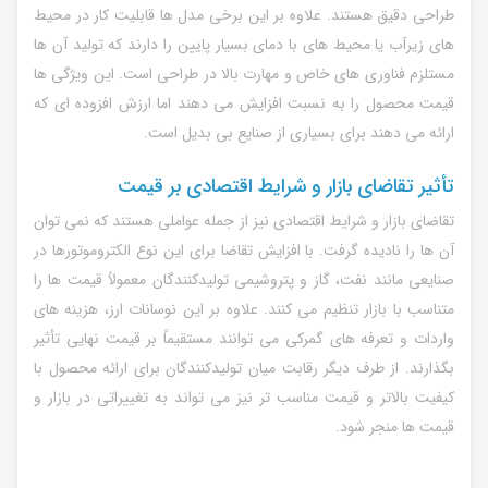
طراحی دقیق هستند. علاوه بر این برخی مدل ها قابلیت کار در محیط
های زیرآب یا محیط های با دمای بسیار پایین را دارند که تولید آن ها
مستلزم فناوری های خاص و مهارت بالا در طراحی است. این ویژگی ها
قیمت محصول را به نسبت افزایش می دهند اما ارزش افزوده ای که
ارائه می دهند برای بسیاری از صنایع بی بدیل است.
تأثیر تقاضای بازار و شرایط اقتصادی بر قیمت
تقاضای بازار و شرایط اقتصادی نیز از جمله عواملی هستند که نمی توان
آن ها را نادیده گرفت. با افزایش تقاضا برای این نوع الکتروموتورها در
صنایعی مانند نفت، گاز و پتروشیمی تولیدکنندگان معمولاً قیمت ها را
متناسب با بازار تنظیم می کنند. علاوه بر این نوسانات ارز، هزینه های
واردات و تعرفه های گمرکی می توانند مستقیماً بر قیمت نهایی تأثیر
بگذارند. از طرف دیگر رقابت میان تولیدکنندگان برای ارائه محصول با
کیفیت بالاتر و قیمت مناسب تر نیز می تواند به تغییراتی در بازار و
قیمت ها منجر شود.