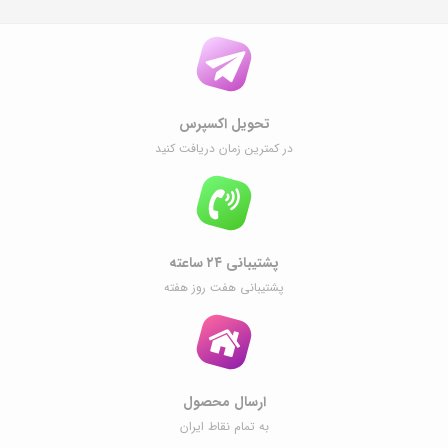
تحویل اکسپرس
در کمترین زمان دریافت کنید
پشتیبانی ۲۴ ساعته
پشتیبانی هفت روز هفته
ارسال محصول
به تمام نقاط ایران