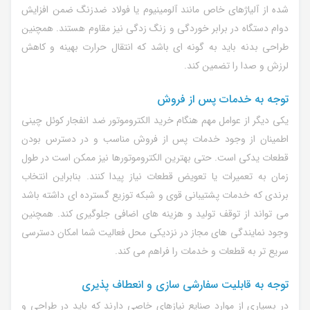
شده از آلیاژهای خاص مانند آلومینیوم یا فولاد ضدزنگ ضمن افزایش
دوام دستگاه در برابر خوردگی و زنگ زدگی نیز مقاوم هستند. همچنین
طراحی بدنه باید به گونه ای باشد که انتقال حرارت بهینه و کاهش
لرزش و صدا را تضمین کند.
توجه به خدمات پس از فروش
یکی دیگر از عوامل مهم هنگام خرید الکتروموتور ضد انفجار کوئل چینی
اطمینان از وجود خدمات پس از فروش مناسب و در دسترس بودن
قطعات یدکی است. حتی بهترین الکتروموتورها نیز ممکن است در طول
زمان به تعمیرات یا تعویض قطعات نیاز پیدا کنند. بنابراین انتخاب
برندی که خدمات پشتیبانی قوی و شبکه توزیع گسترده ای داشته باشد
می تواند از توقف تولید و هزینه های اضافی جلوگیری کند. همچنین
وجود نمایندگی های مجاز در نزدیکی محل فعالیت شما امکان دسترسی
سریع تر به قطعات و خدمات را فراهم می کند.
توجه به قابلیت سفارشی سازی و انعطاف پذیری
در بسیاری از موارد صنایع نیازهای خاصی دارند که باید در طراحی و