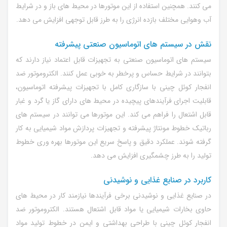
می کنند. همچنین استفاده از این موتورها در محیط های باز و در شرایط
آب وهوایی مختلف بازده انرژی را به طرز قابل توجهی افزایش می دهد.
نقش در سیستم های اتوماسیون صنعتی پیشرفته
سیستم های اتوماسیون صنعتی به تجهیزات قابل اعتماد نیاز دارند که
بتوانند در شرایط حساس و پرخطر به خوبی عمل کنند. الکتروموتور ضد
انفجار کوئل چینی با سازگاری کامل با تجهیزات پیشرفته اتوماسیون،
قابلیت اجرای فرآیندهای پیچیده در محیط های دارای گاز یا گرد و غبار
قابل اشتعال را فراهم می کند. این موتورها می توانند در سیستم های
رباتیک خطوط مونتاژ پیشرفته و تجهیزات پردازش مواد شیمیایی به کار
گرفته شوند. عملکرد دقیق و پاسخ سریع این موتورها بهره وری خطوط
تولید را به طرز چشمگیری افزایش می دهد.
کاربرد در صنایع غذایی و نوشیدنی
در صنایع غذایی و نوشیدنی برخی فرآیندها نیازمند کار در محیط های
حاوی بخارات شیمیایی یا مواد قابل اشتعال هستند. الکتروموتور ضد
انفجار کوئل چینی با طراحی بهداشتی و ایمن در خطوط تولید مواد