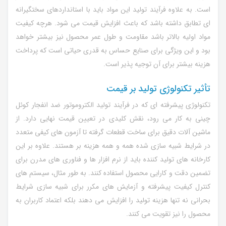
است. به علاوه فرآیند تولید این مواد باید با استانداردهای سختگیرانه
ای تطابق داشته باشد که باعث افزایش قیمت می شود. هرچه کیفیت
مواد اولیه بالاتر باشد مقاومت و طول عمر محصول نیز بیشتر خواهد
بود و این ویژگی برای صنایع حساس به قدری حیاتی است که پرداخت
هزینه بیشتر برای آن توجیه پذیر است.
تأثیر تکنولوژی تولید بر قیمت
تکنولوژی پیشرفته ای که در فرآیند تولید الکتروموتور ضد انفجار کوئل
چینی به کار می رود، نقش کلیدی در تعیین قیمت نهایی دارد. از
ماشین آلات دقیق برای ساخت قطعات گرفته تا آزمون های کیفی متعدد
در شرایط شبیه سازی شده همه و همه هزینه بر هستند. علاوه بر این
کارخانه های تولید کننده باید از نرم افزار ها و فناوری های مدرن برای
تضمین دقت و کارایی محصول استفاده کنند. به طور مثال، سیستم های
کنترل کیفیت پیشرفته و آزمایش های مکرر برای شبیه سازی شرایط
بحرانی نه تنها هزینه تولید را افزایش می دهند بلکه اعتماد کاربران به
محصول را نیز تقویت می کنند.