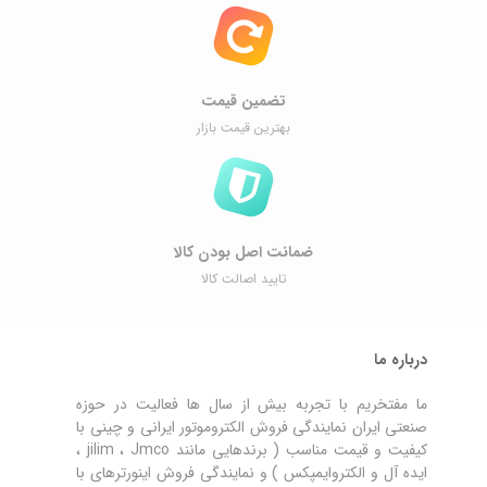
تضمین قیمت
بهترین قیمت بازار
ضمانت اصل ‌بودن کالا
تایید اصالت کالا
درباره ما
ما مفتخریم با تجربه بیش از سال ها فعالیت در حوزه
صنعتی ایران نمایندگی فروش الکتروموتور ایرانی و چینی با
کیفیت و قیمت مناسب ( برندهایی مانند jilim ، Jmco ،
ایده آل و الکتروایمپکس ) و نمایندگی فروش اینورترهای با