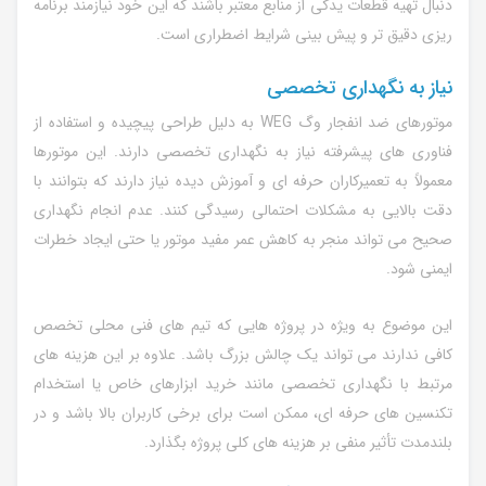
دنبال تهیه قطعات یدکی از منابع معتبر باشند که این خود نیازمند برنامه
ریزی دقیق تر و پیش بینی شرایط اضطراری است.
نیاز به نگهداری تخصصی
موتورهای ضد انفجار وگ WEG به دلیل طراحی پیچیده و استفاده از
فناوری های پیشرفته نیاز به نگهداری تخصصی دارند. این موتورها
معمولاً به تعمیرکاران حرفه ای و آموزش دیده نیاز دارند که بتوانند با
دقت بالایی به مشکلات احتمالی رسیدگی کنند. عدم انجام نگهداری
صحیح می تواند منجر به کاهش عمر مفید موتور یا حتی ایجاد خطرات
ایمنی شود.
این موضوع به ویژه در پروژه هایی که تیم های فنی محلی تخصص
کافی ندارند می تواند یک چالش بزرگ باشد. علاوه بر این هزینه های
مرتبط با نگهداری تخصصی مانند خرید ابزارهای خاص یا استخدام
تکنسین های حرفه ای، ممکن است برای برخی کاربران بالا باشد و در
بلندمدت تأثیر منفی بر هزینه های کلی پروژه بگذارد.