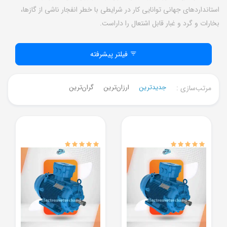
استانداردهای جهانی توانایی کار در شرایطی با خطر انفجار ناشی از گازها،
بخارات و گرد و غبار قابل اشتعال را داراست.
فیلتر پیشرفته
جدیدترین
ارزان‌ترین
گران‌ترین
مرتب‌سازی :