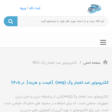
ثبت نام
/
ورود
صفحه اصلی
الکتروموتور ضد انفجار وگ WEG
الکتروموتور ضد انفجار وگ (weg)【قیمت و هزینه】در 1405!
الکتروموتور ضد انفجار وگ(weg)یکی از پیشرفته ترین و ایمن ترین
تجهیزات صنعتی است. که برای استفاده در محیط های خطرناک طراحی شده
است. این نوع الکتروموتور با بهره گیری از تکنولوژی های مدرن و