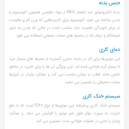
جنس بدنه
بدنه الکتروموتور ضد انفجار WEG از مواد مقاومی همچون آلومینیوم یا
چدن ساخته می شود. آلومینیوم برای کاربردهایی که وزن کم و مقاومت
در برابر خوردگی اهمیت دارد مناسب است در حالی که چدن به دلیل
استحکام و دوام بالا در محیط های سخت صنعتی استفاده می شود.
دمای کاری
این موتورها برای کار در دامنه دمایی گسترده از محیط های بسیار سرد
تا بسیار گرم طراحی شده اند. این ویژگی آن ها را برای کاربرد در مناطق
خاص مانند قطب یا بیابان مناسب می کند و عملکرد پایدار در شرایط
سخت محیطی را تضمین می نماید.
سیستم خنک کاری
سیستم خنک کاری پیشرفته این موتورها از نوع IC411 است که با دفع
حرارت به صورت مؤثر طول عمر موتور را افزایش می دهد. و عملکرد
پایدار را حتی در عملیات طولانی مدت تضمین می کند.