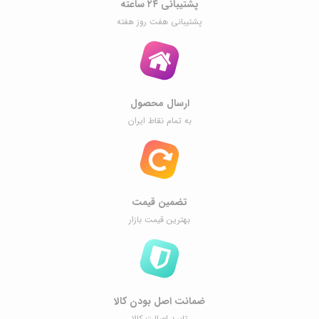
پشتیبانی ۲۴ ساعته
پشتیبانی هفت روز هفته
ارسال محصول
به تمام نقاط ایران
تضمین قیمت
بهترین قیمت بازار
ضمانت اصل ‌بودن کالا
تایید اصالت کالا