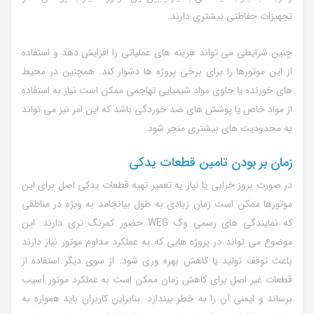
تجهیزات حفاظتی بیشتری دارند.
چنین شرایطی می تواند هزینه های عملیاتی را افزایش دهد و استفاده
از این موتورها را برای برخی پروژه ها دشوار کند. همچنین در محیط
های خورنده یا حاوی مواد شیمیایی تهاجمی ممکن است نیاز به استفاده
از مواد خاص یا پوشش های ضد خوردگی باشد که این امر نیز می تواند
به محدودیت های بیشتری منجر شود.
زمان بر بودن تامین قطعات یدکی
در صورت بروز خرابی یا نیاز به تعمیر تهیه قطعات یدکی اصل برای این
موتورها ممکن است زمان زیادی به طول بیانجامد به ویژه در مناطقی
که نمایندگی های رسمی وگ WEG حضور کمرنگ تری دارند. این
موضوع می تواند در پروژه هایی که به عملکرد مداوم موتور نیاز دارند
باعث توقف تولید یا کاهش بهره وری شود. از سوی دیگر استفاده از
قطعات غیر اصل برای کاهش زمان ممکن است به عملکرد موتور آسیب
برساند و ایمنی آن را به خطر بیندازد. بنابراین کاربران باید همواره به