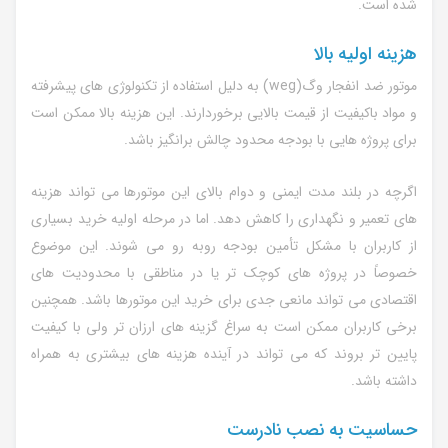
شده است.
هزینه اولیه بالا
موتور ضد انفجار وگ(weg) به دلیل استفاده از تکنولوژی های پیشرفته
و مواد باکیفیت از قیمت بالایی برخوردارند. این هزینه بالا ممکن است
برای پروژه هایی با بودجه محدود چالش برانگیز باشد.
اگرچه در بلند مدت ایمنی و دوام بالای این موتورها می تواند هزینه
های تعمیر و نگهداری را کاهش دهد. اما در مرحله اولیه خرید بسیاری
از کاربران با مشکل تأمین بودجه روبه رو می شوند. این موضوع
خصوصاً در پروژه های کوچک تر یا در مناطقی با محدودیت های
اقتصادی می تواند مانعی جدی برای خرید این موتورها باشد. همچنین
برخی کاربران ممکن است به سراغ گزینه های ارزان تر ولی با کیفیت
پایین تر بروند که می تواند در آینده هزینه های بیشتری به همراه
داشته باشد.
حساسیت به نصب نادرست