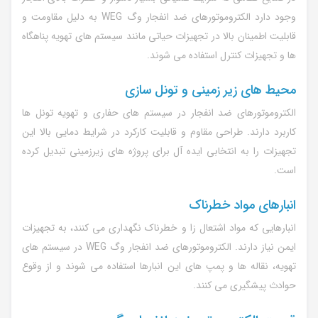
وجود دارد الکتروموتورهای ضد انفجار وگ WEG به دلیل مقاومت و
قابلیت اطمینان بالا در تجهیزات حیاتی مانند سیستم های تهویه پناهگاه
ها و تجهیزات کنترل استفاده می شوند.
محیط های زیر زمینی و تونل سازی
الکتروموتورهای ضد انفجار در سیستم های حفاری و تهویه تونل ها
کاربرد دارند. طراحی مقاوم و قابلیت کارکرد در شرایط دمایی بالا این
تجهیزات را به انتخابی ایده آل برای پروژه های زیرزمینی تبدیل کرده
است.
انبارهای مواد خطرناک
انبارهایی که مواد اشتعال زا و خطرناک نگهداری می کنند، به تجهیزات
ایمن نیاز دارند. الکتروموتورهای ضد انفجار وگ WEG در سیستم های
تهویه، نقاله ها و پمپ های این انبارها استفاده می شوند و از وقوع
حوادث پیشگیری می کنند.