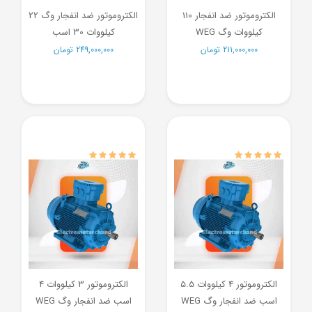
الکتروموتور ضد انفجار 110
الکتروموتور ضد انفجار وگ 22
کیلووات وگ WEG
کیلووات 30 اسب
211,000,000
تومان
249,000,000
تومان
الکتروموتور 4 کیلووات 5.5
الکتروموتور 3 کیلووات 4
اسب ضد انفجار وگ WEG
اسب ضد انفجار وگ WEG