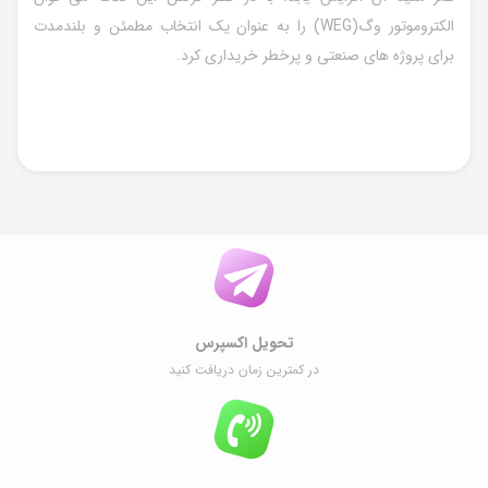
الکتروموتور وگ(WEG) را به عنوان یک انتخاب مطمئن و بلندمدت
برای پروژه های صنعتی و پرخطر خریداری کرد.
تحویل اکسپرس
در کمترین زمان دریافت کنید