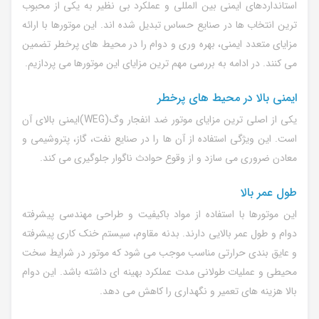
استانداردهای ایمنی بین المللی و عملکرد بی نظیر به یکی از محبوب
ترین انتخاب ها در صنایع حساس تبدیل شده اند. این موتورها با ارائه
مزایای متعدد ایمنی، بهره وری و دوام را در محیط های پرخطر تضمین
می کنند. در ادامه به بررسی مهم ترین مزایای این موتورها می پردازیم.
ایمنی بالا در محیط های پرخطر
یکی از اصلی ترین مزایای موتور ضد انفجار وگ(WEG)ایمنی بالای آن
است. این ویژگی استفاده از آن ها را در صنایع نفت، گاز، پتروشیمی و
معادن ضروری می سازد و از وقوع حوادث ناگوار جلوگیری می کند.
طول عمر بالا
این موتورها با استفاده از مواد باکیفیت و طراحی مهندسی پیشرفته
دوام و طول عمر بالایی دارند. بدنه مقاوم، سیستم خنک کاری پیشرفته
و عایق بندی حرارتی مناسب موجب می شود که موتور در شرایط سخت
محیطی و عملیات طولانی مدت عملکرد بهینه ای داشته باشد. این دوام
بالا هزینه های تعمیر و نگهداری را کاهش می دهد.