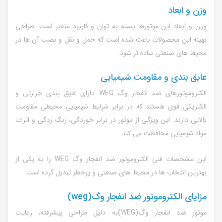
وزن و ابعاد
وزن و ابعاد این موتورها بسته به توان و کاربرد متغیر است. طراحی
بهینه این محصولات باعث شده است که حمل و نقل و نصب آن ها در
محیط های صنعتی ساده تر شود.
عایق بندی و مقاومت شیمیایی
الکتروموتورهای ضد انفجار وگ WEG دارای عایق بندی حرارتی و
الکتریکی قوی هستند که در برابر شرایط شیمیایی محیطی مقاومت
بالایی دارند. این ویژگی از موتور در برابر خوردگی، زنگ زدگی و اثرات
مواد شیمیایی محافظت می کند.
این مشخصات فنی الکتروموتور ضد انفجار وگ WEG را به یکی از
بهترین انتخاب ها در محیط های صنعتی و پرخطر تبدیل کرده است.
مزایای الکتروموتور ضد انفجار وگ(weg)
موتور ضد انفجار وگ(WEG)به دلیل طراحی پیشرفته، رعایت