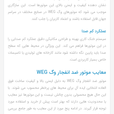
نشان دهنده کیفیت و ایمنی بالای این موتورها است. این سازگاری
موجب می شود که موتورهای وگ WEG در صنایع مختلف در سراسر
جهان قابل استفاده باشند و اعتماد کاربران را جلب کنند.
عملکرد کم صدا
سیستم خنک کاری بهینه و طراحی مکانیکی دقیق عملکرد کم صدایی را
در این موتورها فراهم می کند. این ویژگی در محیط هایی که سطح
صدا باید پایین نگه داشته شود مانند کارخانه های تولیدی یا تاسیسات
خاص بسیار کاربردی است.
معایب موتور ضد انفجار وگ WEG
موتور ضد انفجار وگ WEG به دلیل ایمنی بالا و کیفیت ساخت فوق
العاده انتخابی ایده آل برای محیط های پرخطر محسوب می شوند. با
این حال هیچ محصولی بدون چالش نیست و این موتورها نیز معایب
یا محدودیت هایی دارند که بهتر است پیش از خرید و استفاده مورد
توجه قرار گیرند. در ادامه پنج مورد از این معایب به طور جامع بررسی