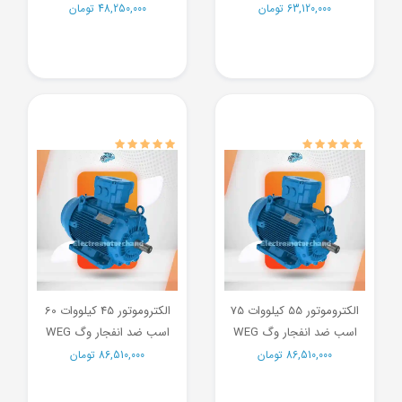
63,120,000
تومان
48,250,000
تومان
الکتروموتور 55 کیلووات 75
الکتروموتور 45 کیلووات 60
اسب ضد انفجار وگ WEG
اسب ضد انفجار وگ WEG
86,510,000
تومان
86,510,000
تومان