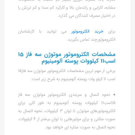
مشابه، کارایی و راندمان بالا و کارکرد کم صدا و کم لرزش را
در اختیار مصرف کنندگان می گذارد.
برای
خرید الکتروموتور
می توانید با کارشناسان
الکتروموتورچند تماس بگیرید.
مشخصات الکتروموتور موتوژن سه فاز 15
اسب11 کیلووات پوسته آلومینیوم
برخی از مهم ترین مشخصات الکتروموتور موتوژن سه فاز15
اسب 11 کیلو وات پوسته آلومینیوم به شرح زیر است:
● نحوه اتصال و سربندی الکتروموتور موتوژن سه فاز
15اسب11 کیلووات پوسته آلومینیوم به طور کلی برای
الکتروموتورهای موتوژن تا توان 3 کیلووات، نحوه اتصال به
صورت مثلثی و برای موتورهایی با توان بیشتر از 4 کیلووات،
نحوه اتصال به صورت ستاره ای خواهد بود.