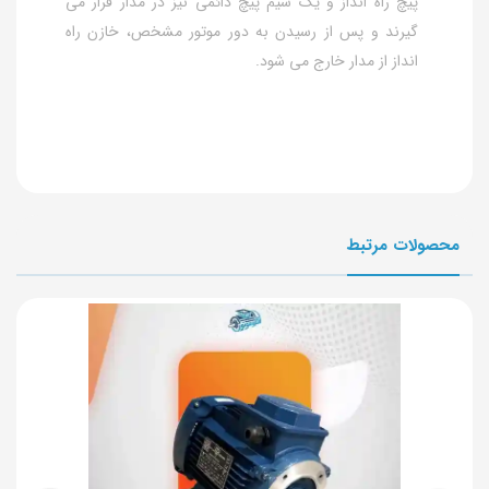
پیچ راه انداز و یک سیم پیچ دائمی نیز در مدار قرار می
گیرند و پس از رسیدن به دور موتور مشخص، خازن راه
انداز از مدار خارج می شود.
محصولات مرتبط