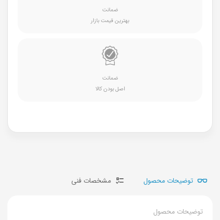
ضمانت
بهترین قیمت بازار
ضمانت
اصل بودن کالا
توضیحات محصول
مشخصات فنی
توضیحات محصول