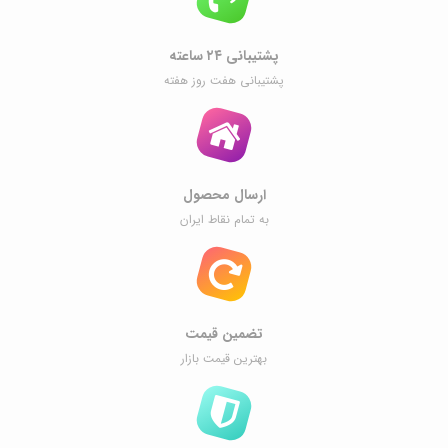
پشتیبانی ۲۴ ساعته
پشتیبانی هفت روز هفته
ارسال محصول
به تمام نقاط ایران
تضمین قیمت
بهترین قیمت بازار