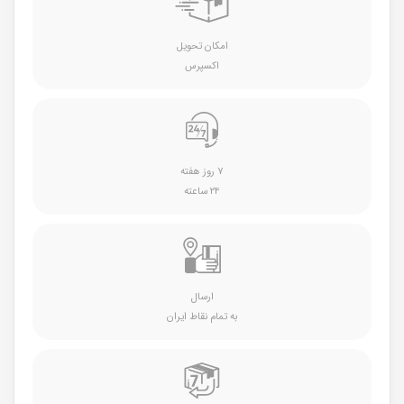
امکان تحویل
اکسپرس
۷ روز هفته
۲۴ ساعته
ارسال
به تمام نقاط ایران