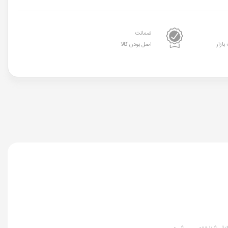
ضمانت
بازار
اصل بودن کالا