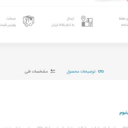
ارسال
ضمانت
به تمام نقاط ایران
بهترین قیمت 
توضیحات محصول
مشخصات فنی