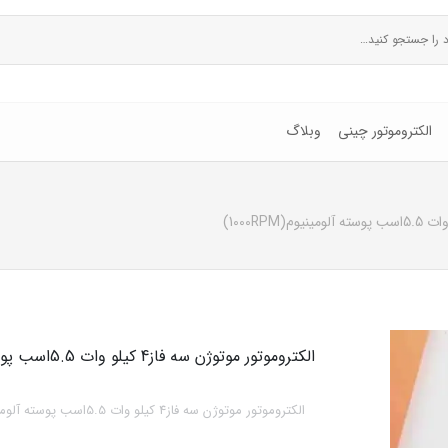
الکتروموتور چینی
وبلاگ
الکتروموتور موتوژن سه فاز4 کیلو وات 5.5اسب پوسته آلومینیوم(1000RPM)
الکتروموتور موتوژن سه فاز4 کیلو وات 5.5اسب پوسته آلومینیوم(1000RPM)