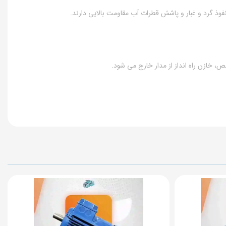
ص، خازن راه انداز از مدار خارج می شود.