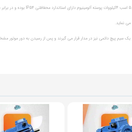
 می نماید.
 و یک سیم پیچ دائمی نیز در مدار قرار می گیرند و پس از رسیدن به دور موتور مشخ