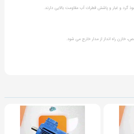
ص، خازن راه انداز از مدار خارج می شود.