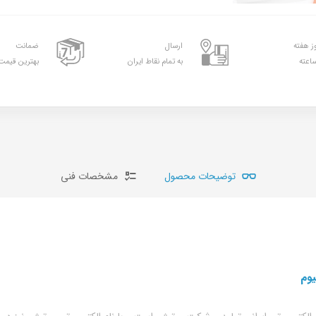
ارسال
ضمانت
به تمام نقاط ایران
بهترین قیمت 
توضیحات محصول
مشخصات فنی