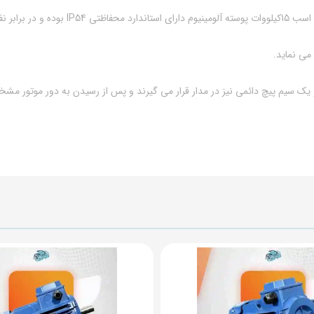
 می نماید.
 و یک سیم پیچ دائمی نیز در مدار قرار می گیرند و پس از رسیدن به دور موتور مشخ