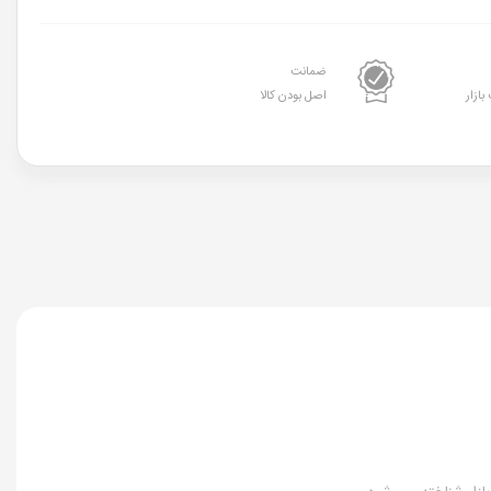
ضمانت
بازار
اصل بودن کالا