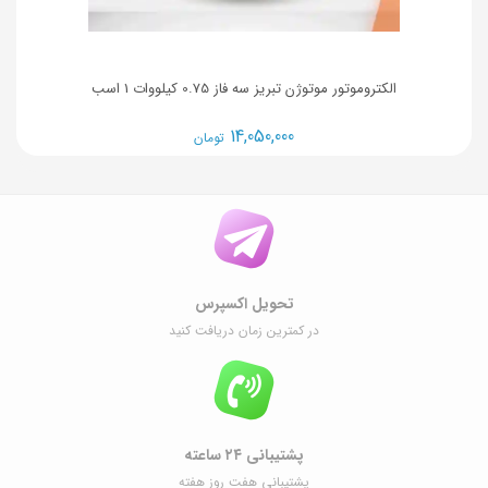
الکتروموتور موتوژن تبریز سه فاز 0.75 کیلووات 1 اسب
14,050,000
تومان
تحویل اکسپرس
در کمترین زمان دریافت کنید
پشتیبانی ۲۴ ساعته
پشتیبانی هفت روز هفته