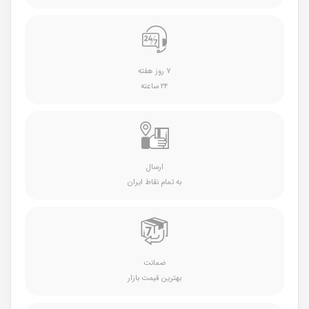
۷ روز هفته
۲۴ ساعته
ارسال
به تمام نقاط ایران
ضمانت
بهترین قیمت بازار