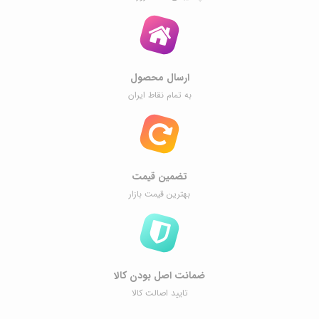
ارسال محصول
به تمام نقاط ایران
تضمین قیمت
بهترین قیمت بازار
ضمانت اصل ‌بودن کالا
تایید اصالت کالا