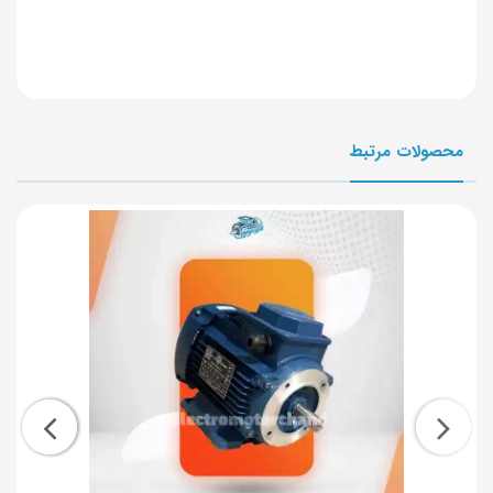
محصولات مرتبط