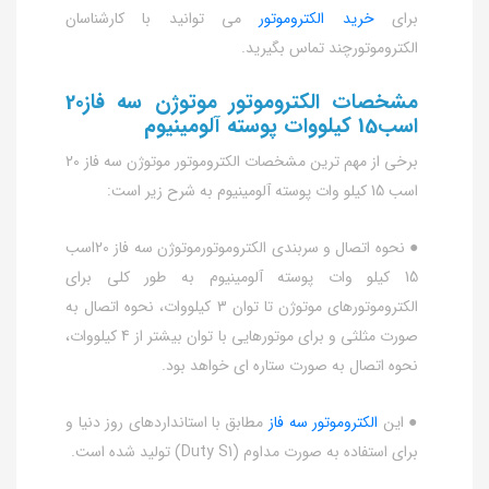
برای
خرید الکتروموتور
می توانید با کارشناسان
الکتروموتورچند تماس بگیرید.
مشخصات الکتروموتور موتوژن سه فاز20
اسب15 کیلووات پوسته آلومینیوم
برخی از مهم ترین مشخصات الکتروموتور موتوژن سه فاز 20
اسب 15 کیلو وات پوسته آلومینیوم به شرح زیر است:
● نحوه اتصال و سربندی الکتروموتورموتوژن سه فاز 20اسب
15 کیلو وات پوسته آلومینیوم به طور کلی برای
الکتروموتورهای موتوژن تا توان 3 کیلووات، نحوه اتصال به
صورت مثلثی و برای موتورهایی با توان بیشتر از 4 کیلووات،
نحوه اتصال به صورت ستاره ای خواهد بود.
● این
الکتروموتور سه فاز
مطابق با استانداردهای روز دنیا و
برای استفاده به صورت مداوم (Duty S1) تولید شده است.