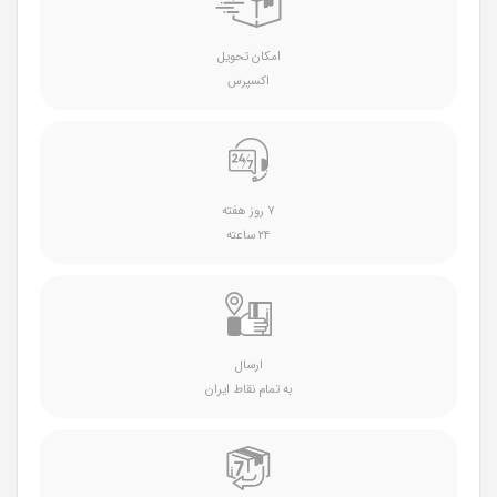
امکان تحویل
اکسپرس
۷ روز هفته
۲۴ ساعته
ارسال
به تمام نقاط ایران