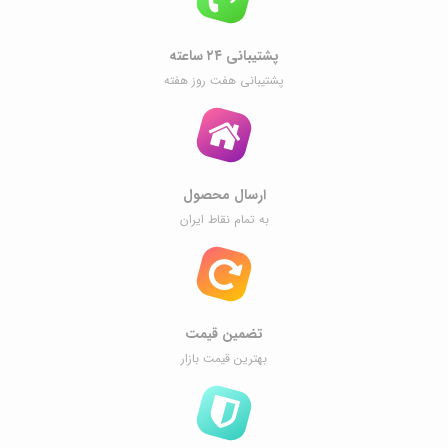
پشتیبانی ۲۴ ساعته
پشتیبانی هفت روز هفته
ارسال محصول
به تمام نقاط ایران
تضمین قیمت
بهترین قیمت بازار