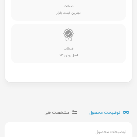
ضمانت
بهترین قیمت بازار
ضمانت
اصل بودن کالا
توضیحات محصول
مشخصات فنی
توضیحات محصول