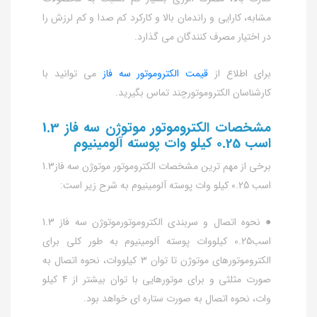
مشابه، کارایی و راندمان بالا و کارکرد کم صدا و کم لرزش را
در اختیار مصرف کنندگان می گذارد.
برای اطلاع از
قیمت الکتروموتور سه فاز
می توانید با
کارشناسان الکتروموتورچند تماس بگیرید.
مشخصات الکتروموتور موتوژن سه فاز 1.3
اسب 0.25 کیلو وات پوسته آلومینیوم
برخی از مهم ترین مشخصات الکتروموتور موتوژن سه فاز1.3
اسب 0.25 کیلو وات پوسته آلومینیوم به شرح زیر است:
● نحوه اتصال و سربندی الکتروموتورموتوژن سه فاز 1.3
اسب0.25 کیلووات پوسته آلومینیوم به طور کلی برای
الکتروموتورهای موتوژن تا توان 3 کیلووات، نحوه اتصال به
صورت مثلثی و برای موتورهایی با توان بیشتر از 4 کیلو
وات، نحوه اتصال به صورت ستاره ای خواهد بود.