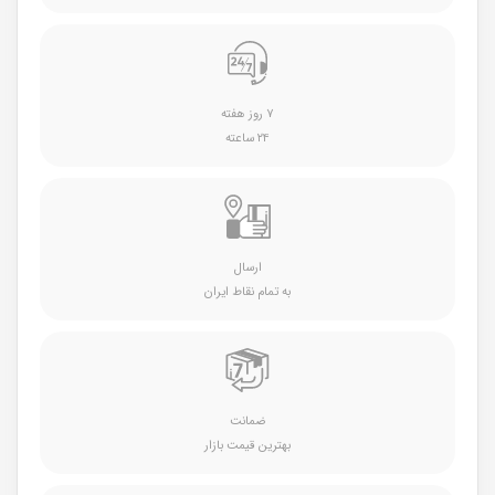
۷ روز هفته
۲۴ ساعته
ارسال
به تمام نقاط ایران
ضمانت
بهترین قیمت بازار