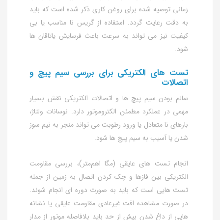
زمانی توصیه‌ شده برای روغن‌ کاری ذکر شده است که باید
به‌ دقت رعایت گردد. استفاده از گریس نا مناسب یا بی‌
کیفیت نیز می‌ تواند به سرعت باعث فرسایش یاتاقان‌ ها
شود.
تست‌ های الکتریکی برای بررسی سیم‌ پیچ و
اتصالات
سالم بودن سیم‌ پیچ‌ ها و اتصالات الکتریکی نقش بسیار
مهمی در عملکرد مطمئن الکتروموتور دارد. نوسانات ولتاژ،
بارهای نا متعادل یا ورود رطوبت می‌ تواند منجر به نیم‌ سوز
شدن یا آسیب به سیم‌ پیچ‌ ها شود.
انجام تست‌ های عایقی (مگا اهم‌متر)، بررسی مقاومت
الکتریکی بین فازها و چک کردن اتصال به زمین از جمله
تست‌ هایی است که باید به‌ صورت دوره‌ ای انجام شوند.
در صورت مشاهده افت غیرعادی مقاومت عایقی یا نشانه‌
هایی از داغ‌ شدن بیش از حد باید بلافاصله موتور از مدار