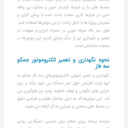
محیط‌ های باز و شرایط ناپایدار جوی و عملکرد بی‌ وقفه
حتی در شرایط کاری سخت باعث شده تا پیمان کاران و
مجریان پروژه‌ ها با خیال راحت از این موتورها استفاده کنند.
طول عمر بالا، صرفه‌ جویی در مصرف انرژی و سهولت در
تعمیر و نگهداری نیز از دیگر مزایای کاربرد این موتورها در
صنعت ساختمان است.
نحوه نگهداری و تعمیر الکتروموتور جمکو
سه فاز
نگهداری و تعمیر اصولی الکتروموتورهای سه فاز جمکو نه
تنها باعث افزایش طول عمر دستگاه می‌ شود بلکه از بروز
خرابی‌ های ناگهانی و توقف خطوط تولید نیز جلوگیری می‌
کند. این موتورها که به دلیل ساختار مقاوم و طراحی دقیق
در محیط‌ های صنعتی و عمرانی به کار گرفته می‌ شوند.
نیازمند برنامه‌ ریزی منظم برای بازرسی، تمیزکاری، روغن‌