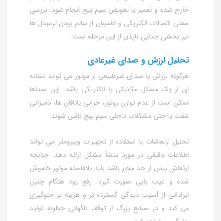
خارج شده و تعمیر یا تعویض سیم‌ پیچ انجام شود. بررسی
سفتی اتصالات الکتریکی و اطمینان از سالم بودن ترمینال‌ ها
نیز بخشی جدایی‌ ناپذیر از این مرحله است.
تحلیل لرزش و صدای غیرعادی
هرگونه لرزش یا صدای غیرطبیعی از موتور می‌ تواند نشانه‌
ای از یک مشکل مکانیکی یا الکتریکی باشد. این صداها
ممکن است از عدم توازن روتور، خرابی یاتاقان‌ ها، نامیزانی
شفت یا حتی مشکلات داخلی سیم‌ پیچ ناشی شوند.
تحلیل ارتعاشات با استفاده از تجهیزات ویبرومتر می‌ تواند
اطلاعات دقیقی در مورد منشأ مشکل ارائه دهد. چنانچه
ارتعاش بیش از حد مجاز باشد باید بلافاصله موتور خاموش
شده و عیب‌ یابی صورت گیرد. رفع زود هنگام چنین
ایراداتی از آسیب‌ دیدگی گسترده‌ تر و هزینه‌ بر جلوگیری
می‌ کند و در صنایع بزرگ از توقف ناگهانی خطوط تولید