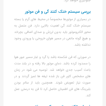
جلوگیری خواهد کرد.
بررسی سیستم خنک‌ کنند گی و فن موتور
در بسیاری از موتورها مخصوصاً در محیط‌ های گرم یا بسته
سیستم خنک‌ کنند گی اهمیت بالایی دارد. فن متصل به
محور الکتروموتور باید بدون لرزش و صدای اضافی بچرخد
و هیچ‌ گونه مانعی در مسیر هوای خروجی یا ورودی وجود
نداشته باشد.
در صورتی که فن شکسته باشد یا گرد و غبار مسیر عبور هوا
را مسدود کرده باشد. دمای موتور بالا رفته و در بلند مدت
باعث آسیب جدی خواهد شد. توصیه می‌ شود در زمان‌
های مشخص کاور فن باز شده تیغه‌ ها تمیز گردند و در
صورت نیاز تعویض شوند. همچنین باید از سالم بودن
بلبرینگ‌ های فن اطمینان حاصل کرد تا فن به‌ درستی عمل
کند.