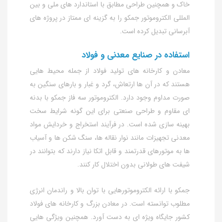
خاک و همچنین طراحی مطابق با استاندارد های ملی و بین‌
المللی الکتروموتور جمکو را به گزینه‌ ای ممتاز در پروژه‌ های
آبرسانی تبدیل کرده است.
استفاده در صنایع معدنی و فولاد
معادن و کارخانه‌ های تولید فولاد از جمله محیط‌ هایی
هستند که در آن‌ ها ارتعاش، گرد و غبار و بارهای سنگین به‌
صورت مداوم وجود دارد. الکتروموتور سه فاز جمکو با بدنه‌
ای مقاوم و طراحی صنعتی برای این‌ گونه شرایط سخت
بهینه‌ سازی شده است. در فرآیند استخراج و خردایش مواد
معدنی تجهیزات مانند نوار نقاله‌ ها، سنگ‌ شکن‌ ها و آسیاب‌
ها به موتورهای قدرتمند و قابل اتکا نیاز دارند که بتوانند در
شیفت‌ های طولانی بدون اختلال کار کنند.
جمکو با ارائه الکتروموتورهایی با توان بالا و راندمان انرژی
مطلوب توانسته است. در معادن بزرگ و کارخانه‌ های فولاد
کشور جایگاه ویژه‌ ای به‌ دست آورد. همچنین ویژگی‌ هایی