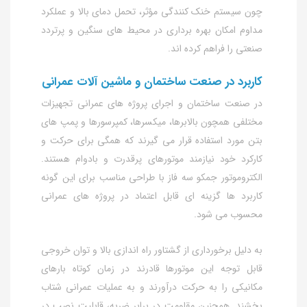
چون سیستم خنک‌ کنندگی مؤثر، تحمل دمای بالا و عملکرد
مداوم امکان بهره‌ برداری در محیط‌ های سنگین و پرتردد
صنعتی را فراهم کرده‌ اند.
کاربرد در صنعت ساختمان و ماشین‌ آلات عمرانی
در صنعت ساختمان و اجرای پروژه‌ های عمرانی تجهیزات
مختلفی همچون بالابرها، میکسرها، کمپرسورها و پمپ‌ های
بتن مورد استفاده قرار می‌ گیرند که همگی برای حرکت و
کارکرد خود نیازمند موتورهای پرقدرت و بادوام هستند.
الکتروموتور جمکو سه فاز با طراحی مناسب برای این‌ گونه
کاربرد ها گزینه‌ ای قابل اعتماد در پروژه‌ های عمرانی
محسوب می‌ شود.
به دلیل برخورداری از گشتاور راه‌ اندازی بالا و توان خروجی
قابل توجه این موتورها قادرند در زمان کوتاه بارهای
مکانیکی را به حرکت درآورند و به عملیات عمرانی شتاب
بخشند. همچنین مقاومت در برابر ضربه، قابلیت نصب در