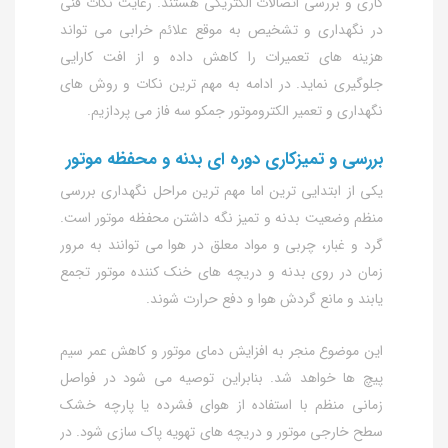
کاری و بررسی اتصالات الکتریکی هستند. رعایت نکات فنی
در نگهداری و تشخیص به‌ موقع علائم خرابی می‌ تواند
هزینه‌ های تعمیرات را کاهش داده و از افت کارایی
جلوگیری نماید. در ادامه به مهم‌ ترین نکات و روش‌ های
نگهداری و تعمیر الکتروموتور جمکو سه فاز می‌ پردازیم.
بررسی و تمیزکاری دوره‌ ای بدنه و محفظه موتور
یکی از ابتدایی‌ ترین اما مهم‌ ترین مراحل نگهداری بررسی
منظم وضعیت بدنه و تمیز نگه‌ داشتن محفظه موتور است.
گرد و غبار، چربی و مواد معلق در هوا می‌ توانند به مرور
زمان در روی بدنه و دریچه‌ های خنک‌ کننده موتور تجمع
یابند و مانع گردش هوا و دفع حرارت شوند.
این موضوع منجر به افزایش دمای موتور و کاهش عمر سیم‌
پیچ‌ ها خواهد شد. بنابراین توصیه می‌ شود در فواصل
زمانی منظم با استفاده از هوای فشرده یا پارچه خشک
سطح خارجی موتور و دریچه‌ های تهویه پاک‌ سازی شود. در