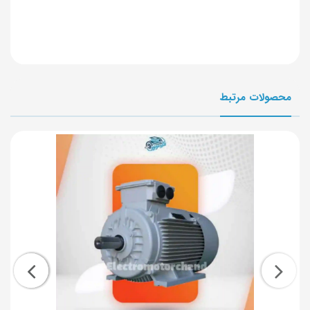
محصولات مرتبط