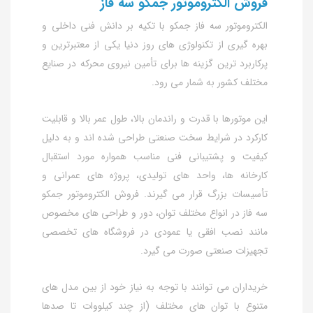
فروش الکتروموتور جمکو سه فاز
الکتروموتور سه فاز جمکو با تکیه بر دانش فنی داخلی و
بهره‌ گیری از تکنولوژی‌ های روز دنیا یکی از معتبرترین و
پرکاربرد ترین گزینه‌ ها برای تأمین نیروی محرکه در صنایع
مختلف کشور به شمار می‌ رود.
این موتورها با قدرت و راندمان بالا، طول عمر بالا و قابلیت
کارکرد در شرایط سخت صنعتی طراحی شده‌ اند و به دلیل
کیفیت و پشتیبانی فنی مناسب همواره مورد استقبال
کارخانه‌ ها، واحد های تولیدی، پروژه‌ های عمرانی و
تأسیسات بزرگ قرار می‌ گیرند. فروش الکتروموتور جمکو
سه فاز در انواع مختلف توان، دور و طراحی‌ های مخصوص
مانند نصب افقی یا عمودی در فروشگاه‌ های تخصصی
تجهیزات صنعتی صورت می‌ گیرد.
خریداران می‌ توانند با توجه به نیاز خود از بین مدل‌ های
متنوع با توان‌ های مختلف (از چند کیلووات تا صدها