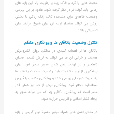
محیط‌ هایی با گرد و خاک زیاد یا رطوبت بالا این بازه‌ های
زمانی باید کوتاه‌ تر در نظر گرفته شود. علاوه بر این بررسی
وضعیت ظاهری برای مشاهده ترک، زنگ‌ زدگی یا نشتی
روغن می‌ تواند هشدار اولیه‌ ای برای شروع فرآیند های
تعمیراتی باشد.
کنترل وضعیت یاتاقان‌ ها و روانکاری منظم
یاتاقان‌ ها از قطعات کلیدی در عملکرد روان الکتروموتور
هستند و خرابی آن‌ ها می‌ تواند به لرزش شدید، صدای
ناهنجار و در نهایت قفل شدن محور منجر شود. برای
پیشگیری از این مشکلات باید وضعیت سلامت یاتاقان‌ ها
به صورت دوره‌ ای بررسی شده و روانکاری مناسب با گریس
استاندارد انجام شود. روانکاری بیش از حد نیز همان‌ قدر
مضر است که روانکاری ناکافی چرا که می‌ تواند منجر به
ایجاد فشار اضافی و افزایش حرارت شود.
در دستورالعمل‌ های همراه موتور معمولاً نوع گریس و بازه