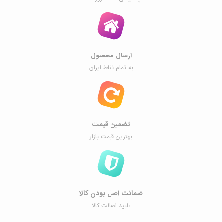
ارسال محصول
به تمام نقاط ایران
تضمین قیمت
بهترین قیمت بازار
ضمانت اصل ‌بودن کالا
تایید اصالت کالا