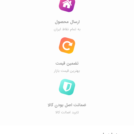
ارسال محصول
به تمام نقاط ایران
تضمین قیمت
بهترین قیمت بازار
ضمانت اصل ‌بودن کالا
تایید اصالت کالا