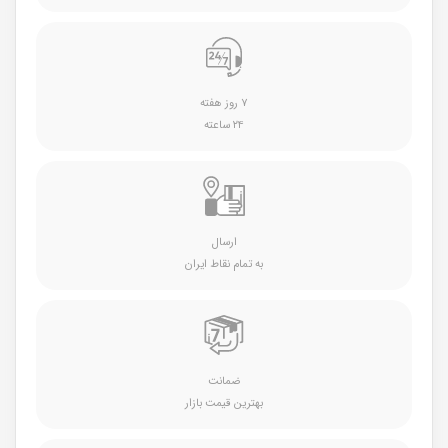
۷ روز هفته
۲۴ ساعته
ارسال
به تمام نقاط ایران
ضمانت
بهترین قیمت بازار