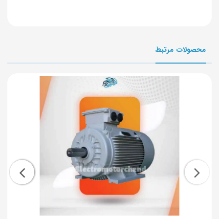
محصولات مرتبط