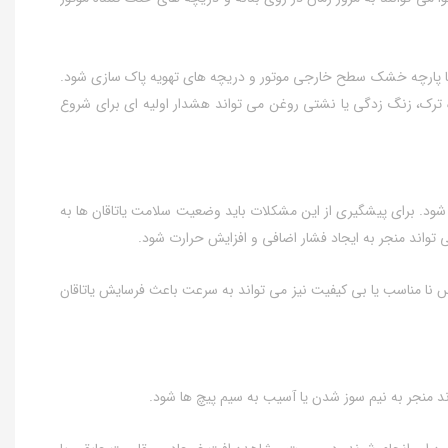
 یا پارچه خشک سطح خارجی موتور و دریچه‌ های تهویه پاک‌ سازی شود.
ه ترک، زنگ‌ زدگی یا نشتی روغن می‌ تواند هشدار اولیه‌ ای برای شروع
 شود. برای پیشگیری از این مشکلات باید وضعیت سلامت یاتاقان‌ ها به
 تواند منجر به ایجاد فشار اضافی و افزایش حرارت شود.
س نا مناسب یا بی‌ کیفیت نیز می‌ تواند به سرعت باعث فرسایش یاتاقان‌
د منجر به نیم‌ سوز شدن یا آسیب به سیم‌ پیچ‌ ها شود.