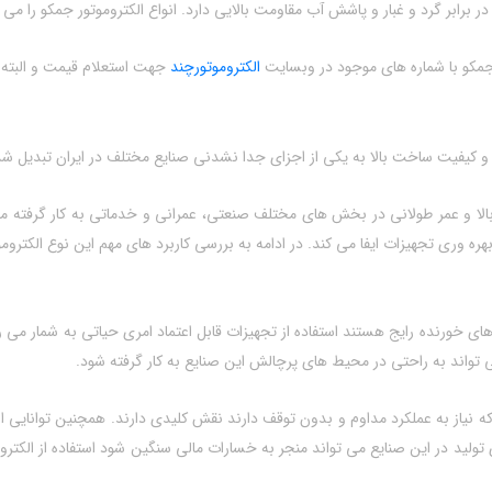
 جمکو با شماره های موجود در وبسایت
الکتروموتورچند
جهت استعلام قیمت و البته
 کیفیت ساخت بالا به یکی از اجزای جدا نشدنی صنایع مختلف در ایران تبدیل شده‌ 
 و عمر طولانی در بخش‌ های مختلف صنعتی، عمرانی و خدماتی به‌ کار گرفته می‌ شون
ه‌ وری تجهیزات ایفا می‌ کند. در ادامه به بررسی کاربرد های مهم این نوع الکترو
ار که نیاز به عملکرد مداوم و بدون توقف دارند نقش کلیدی دارند. همچنین توانایی
ی تولید در این صنایع می‌ تواند منجر به خسارات مالی سنگین شود استفاده از الکترو