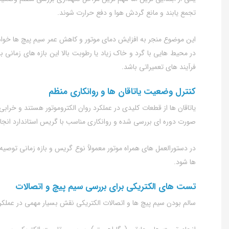
تجمع یابند و مانع گردش هوا و دفع حرارت شوند.
این موضوع منجر به افزایش دمای موتور و کاهش عمر سیم‌ پیچ‌ ها خوا
در محیط‌ هایی با گرد و خاک زیاد یا رطوبت بالا این بازه‌ های زمانی
فرآیند های تعمیراتی باشد.
کنترل وضعیت یاتاقان‌ ها و روانکاری منظم
یاتاقان‌ ها از قطعات کلیدی در عملکرد روان الکتروموتور هستند و خرا
صورت دوره‌ ای بررسی شده و روانکاری مناسب با گریس استاندارد انجام 
در دستورالعمل‌ های همراه موتور معمولاً نوع گریس و بازه زمانی توصیه
ها شود.
تست‌ های الکتریکی برای بررسی سیم‌ پیچ و اتصالات
سالم بودن سیم‌ پیچ‌ ها و اتصالات الکتریکی نقش بسیار مهمی در عملکرد 