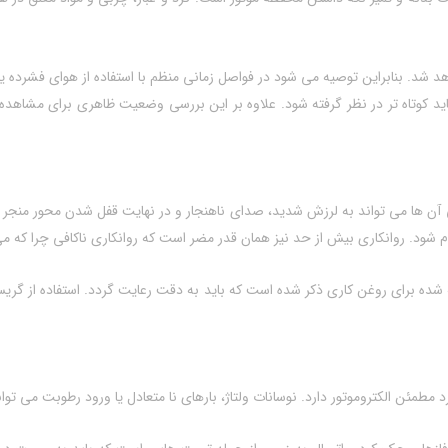
هد شد. بنابراین توصیه می‌ شود در فواصل زمانی منظم با استفاده از هوای فشرده
 باید کوتاه‌ تر در نظر گرفته شود. علاوه بر این بررسی وضعیت ظاهری برای مشاهد
بی آن‌ ها می‌ تواند به لرزش شدید، صدای ناهنجار و در نهایت قفل شدن محور منجر
شود. روانکاری بیش از حد نیز همان‌ قدر مضر است که روانکاری ناکافی چرا که می‌
‌ شده برای روغن‌ کاری ذکر شده است که باید به‌ دقت رعایت گردد. استفاده از گری
مطمئن الکتروموتور دارد. نوسانات ولتاژ، بارهای نا متعادل یا ورود رطوبت می‌ توان