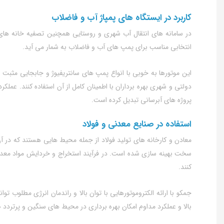
کاربرد در ایستگاه‌ های پمپاژ آب و فاضلاب
در سامانه‌ های انتقال آب شهری و روستایی همچنین تصفیه‌ خانه‌ های 
انتخابی مناسب برای پمپ‌ های آب و فاضلاب به شمار می‌ آید.
این موتورها به‌ خوبی با انواع پمپ‌ های سانتریفیوژ و جابجایی مثبت س
دولتی و شهری بهره‌ برداران با اطمینان کامل از آن استفاده کنند. عملک
پروژه‌ های آبرسانی تبدیل کرده است.
استفاده در صنایع معدنی و فولاد
معادن و کارخانه‌ های تولید فولاد از جمله محیط‌ هایی هستند که در آن
سخت بهینه‌ سازی شده است. در فرآیند استخراج و خردایش مواد معدنی تجه
کنند.
جمکو با ارائه الکتروموتورهایی با توان بالا و راندمان انرژی مطلوب 
بالا و عملکرد مداوم امکان بهره‌ برداری در محیط‌ های سنگین و پرتردد ص