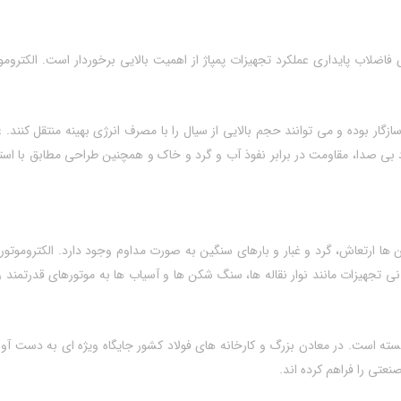
فاضلاب پایداری عملکرد تجهیزات پمپاژ از اهمیت بالایی برخوردار است. الکترومو
ازگار بوده و می‌ توانند حجم بالایی از سیال را با مصرف انرژی بهینه منتقل کنند
رد بی‌ صدا، مقاومت در برابر نفوذ آب و گرد و خاک و همچنین طراحی مطابق با استاند
‌ ها ارتعاش، گرد و غبار و بارهای سنگین به‌ صورت مداوم وجود دارد. الکتروموتور
یزات مانند نوار نقاله‌ ها، سنگ‌ شکن‌ ها و آسیاب‌ ها به موتورهای قدرتمند و قا
توانسته است. در معادن بزرگ و کارخانه‌ های فولاد کشور جایگاه ویژه‌ ای به‌ دس
نعتی را فراهم کرده‌ اند.