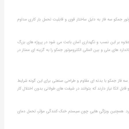
تور جمکو سه فاز به دلیل ساختار قوی و قابلیت تحمل بار کاری مداوم
. علاوه بر این نصب و نگهداری آسان باعث می‌ شود در پروژه‌ های بزرگ
ارد های ملی و بین‌ المللی الکتروموتور جمکو را به گزینه‌ ای ممتاز در
 سه فاز جمکو با بدنه‌ ای مقاوم و طراحی صنعتی برای این‌ گونه شرایط
بل اتکا نیاز دارند که بتوانند در شیفت‌ های طولانی بدون اختلال کار
ت آورد. همچنین ویژگی‌ هایی چون سیستم خنک‌ کنندگی مؤثر، تحمل دمای