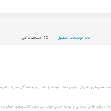
توضیحات محصول
مشخصات فنی