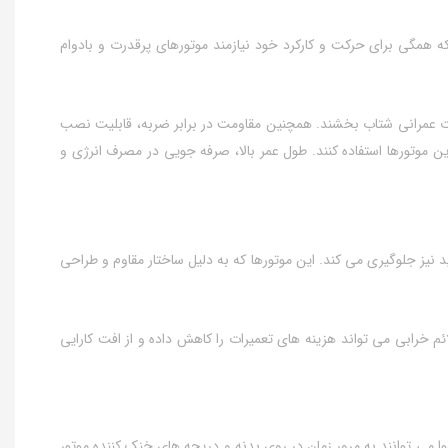
که همگی برای حرکت و کارکرد خود نیازمند موتورهای پرقدرت و بادوام
عملیات عمرانی شتاب بخشند. همچنین مقاومت در برابر ضربه، قابلیت نصب
ن موتورها استفاده کنند. طول عمر بالا، صرفه‌ جویی در مصرف انرژی و
 نیز جلوگیری می‌ کند. این موتورها که به دلیل ساختار مقاوم و طراحی
 خرابی می‌ تواند هزینه‌ های تعمیرات را کاهش داده و از افت کارایی
می‌ توانند به مرور زمان در روی بدنه و دریچه‌ های خنک‌ کننده موتور