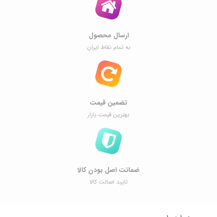
ارسال محصول
به تمام نقاط ایران
تضمین قیمت
بهترین قیمت بازار
ضمانت اصل ‌بودن کالا
تایید اصالت کالا