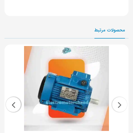
محصولات مرتبط