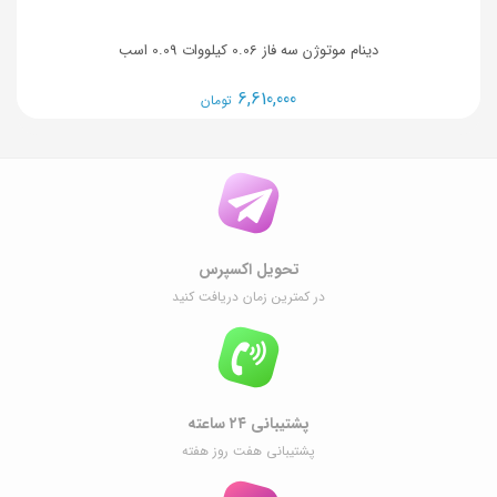
دینام موتوژن سه فاز 0.06 کیلووات 0.09 اسب
6,610,000
تومان
تحویل اکسپرس
در کمترین زمان دریافت کنید
پشتیبانی ۲۴ ساعته
پشتیبانی هفت روز هفته