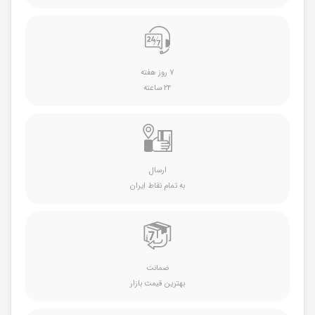
۷ روز هفته
۲۴ ساعته
ارسال
به تمام نقاط ایران
ضمانت
بهترین قیمت بازار