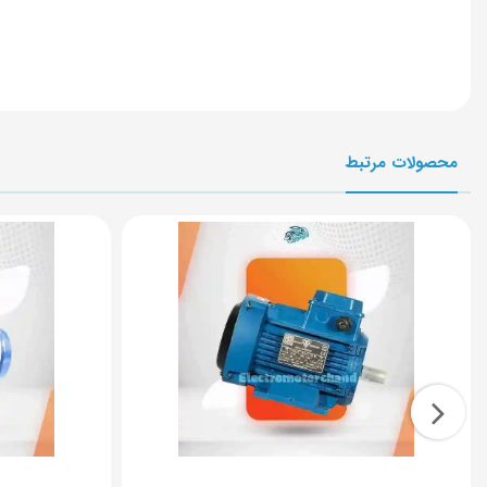
محصولات مرتبط