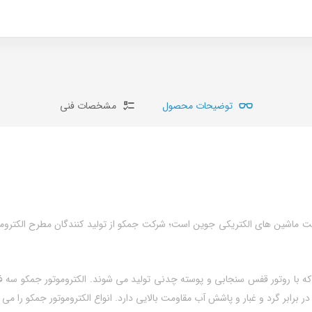
توضیحات محصول
مشخصات فنی