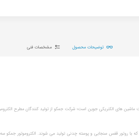
توضیحات محصول
مشخصات فنی