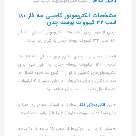
کاجیلی سه فاز
از سایت الکتروموتورچند بازدید کنید.
مشخصات الکتروموتور کاجیلی سه فاز 180
اسب 32 کیلووات پوسته چدن
برخی از مهم ترین مشخصات الکتروموتور کاجیلی سه فاز
180 اسب 132 کیلووات پوسته چدن به شرح زیر است:
●نحوه اتصال و سربندی الکتروموتور کاجیلی سه فاز 180
اسب 132 کیلووات پوسته چدن به طور کلی برای
الکتروموتورهای کاجیلی تا توان 3 کیلووات، نحوه اتصال به
صورت مثلثی و برای موتورهایی با توان بیشتر از 4 کیلووات،
نحوه اتصال به صورت ستاره ای خواهد بود.
●این
الکتروموتور تکفاز
مطابق با استانداردهای روز دنیا و
برای استفاده به صورت مداوم (Duty S1) تولید شده است.
●دمای کاری این موتورها از منفی 15 درجه تا 40 درجه