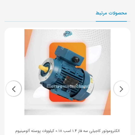
محصولات مرتبط
الکتروموتور کاجیلی سه فاز 1.4 اسب 0.18 کیلووات پوسته آلومینیوم