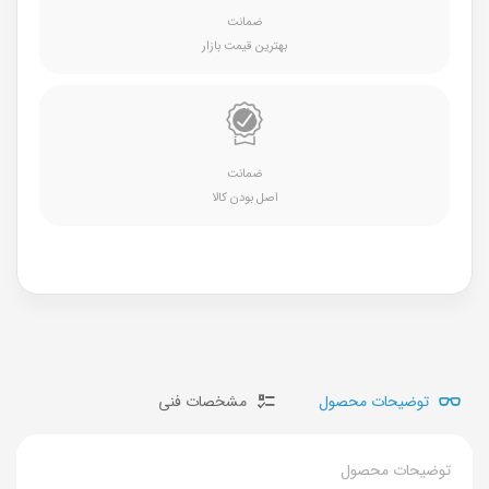
ضمانت
بهترین قیمت بازار
ضمانت
اصل بودن کالا
توضیحات محصول
مشخصات فنی
توضیحات محصول