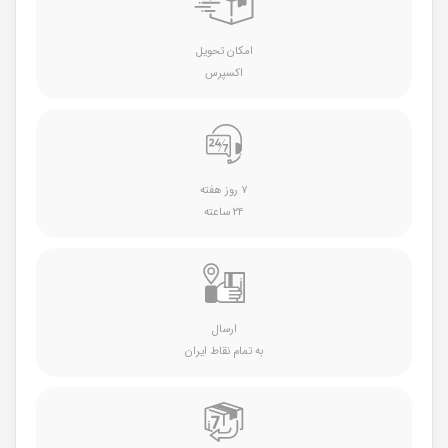
امکان تحویل
اکسپرس
۷ روز هفته
۲۴ ساعته
ارسال
به تمام نقاط ایران