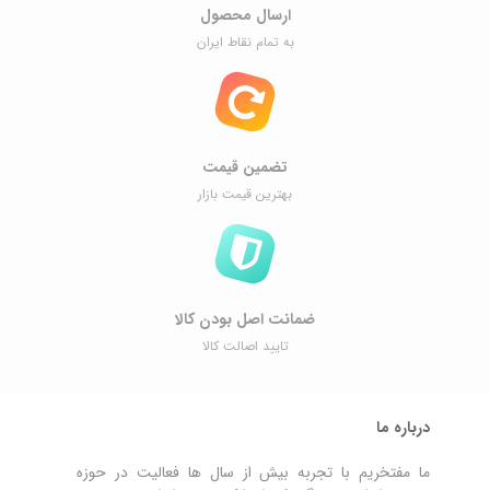
ارسال محصول
به تمام نقاط ایران
تضمین قیمت
بهترین قیمت بازار
ضمانت اصل ‌بودن کالا
تایید اصالت کالا
درباره ما
ما مفتخریم با تجربه بیش از سال ها فعالیت در حوزه