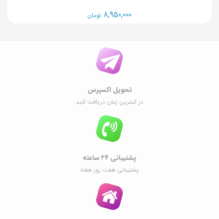
8,950,000
تومان
تحویل اکسپرس
در کمترین زمان دریافت کنید
پشتیبانی ۲۴ ساعته
پشتیبانی هفت روز هفته