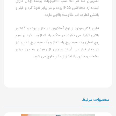
الکتروژن سه فاز 150 اسب 110کیلووات پوسته چدن دارای
استاندارد محفاظتی IP55 بوده و در برابر نفوذ گرد و غبار و
پاشش قطرات آب مقاومت بالایی دارند.
●این الکتروموتور از نوع آسنکرون دو خازن بوده و گشتاور
بالایی تولید می نماید؛ در هنگام راه اندازی، علاوه بر سیم
پیچ اصلی یک سیم پیچ راه انداز و یک سیم پیچ دائمی نیز
در مدار قرار می گیرند و پس از رسیدن به دور موتور
مشخص، خازن راه انداز از مدار خارج می شود.
محصولات مرتبط