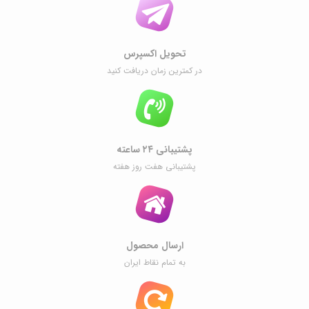
تحویل اکسپرس
در کمترین زمان دریافت کنید
پشتیبانی ۲۴ ساعته
پشتیبانی هفت روز هفته
ارسال محصول
به تمام نقاط ایران