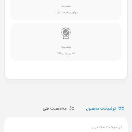
ضمانت
بهترین قیمت بازار
ضمانت
اصل بودن کالا
توضیحات محصول
مشخصات فنی
توضیحات محصول