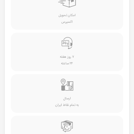
امکان تحویل
اکسپرس
۷ روز هفته
۲۴ ساعته
ارسال
به تمام نقاط ایران