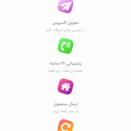
تحویل اکسپرس
در کمترین زمان دریافت کنید
پشتیبانی ۲۴ ساعته
پشتیبانی هفت روز هفته
ارسال محصول
به تمام نقاط ایران