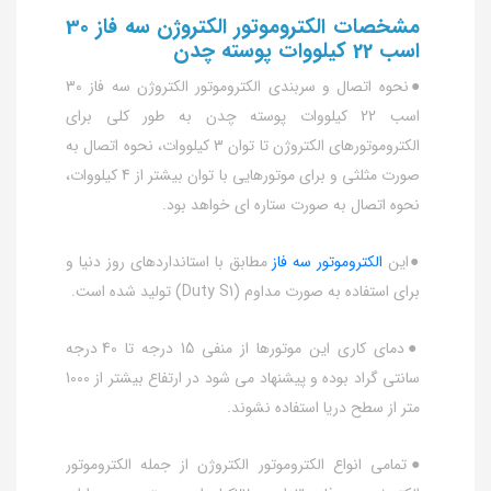
مشخصات الکتروموتور الکتروژن سه فاز 30
اسب 22 کیلووات پوسته چدن
●نحوه اتصال و سربندی الکتروموتور الکتروژن سه فاز 30
اسب 22 کیلووات پوسته چدن به طور کلی برای
الکتروموتورهای الکتروژن تا توان 3 کیلووات، نحوه اتصال به
صورت مثلثی و برای موتورهایی با توان بیشتر از 4 کیلووات،
نحوه اتصال به صورت ستاره ای خواهد بود.
●این
الکتروموتور سه فاز
مطابق با استانداردهای روز دنیا و
برای استفاده به صورت مداوم (Duty S1) تولید شده است.
●دمای کاری این موتورها از منفی 15 درجه تا 40 درجه
سانتی گراد بوده و پیشنهاد می شود در ارتفاع بیشتر از 1000
متر از سطح دریا استفاده نشوند.
●تمامی انواع الکتروموتور الکتروژن از جمله الکتروموتور