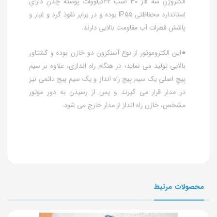
الکتروژن سه فاز 30 اسب 22کیلووات پوسته چدن دارای
استاندارد محفاظتی IP55 بوده و در برابر نفوذ گرد و غبار و
پاشش قطرات آب مقاومت بالایی دارند.
●این الکتروموتور از نوع آسنکرون دو خازن بوده و گشتاور
بالایی تولید می نماید؛ در هنگام راه اندازی، علاوه بر سیم
پیچ اصلی یک سیم پیچ راه انداز و یک سیم پیچ دائمی نیز
در مدار قرار می گیرند و پس از رسیدن به دور موتور
مشخص، خازن راه انداز از مدار خارج می شود.
محصولات مرتبط