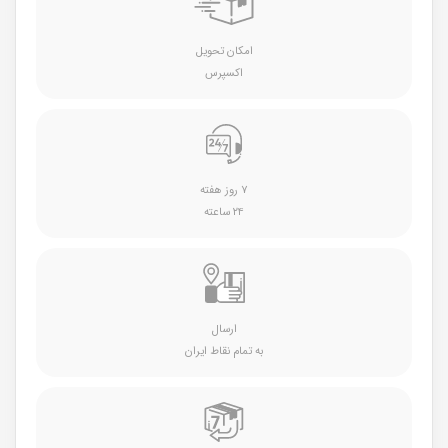
امکان تحویل
اکسپرس
۷ روز هفته
۲۴ ساعته
ارسال
به تمام نقاط ایران