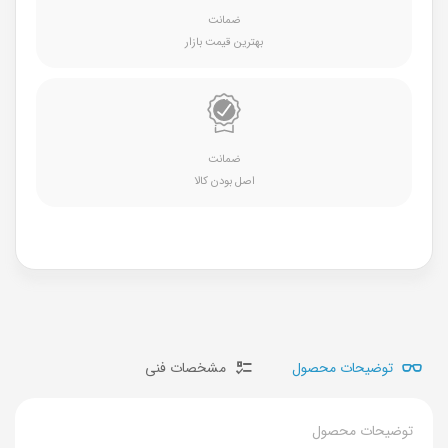
ضمانت
بهترین قیمت بازار
ضمانت
اصل بودن کالا
توضیحات محصول
مشخصات فنی
توضیحات محصول