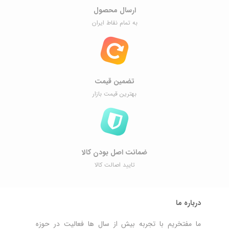
ارسال محصول
به تمام نقاط ایران
تضمین قیمت
بهترین قیمت بازار
ضمانت اصل ‌بودن کالا
تایید اصالت کالا
درباره ما
ما مفتخریم با تجربه بیش از سال ها فعالیت در حوزه