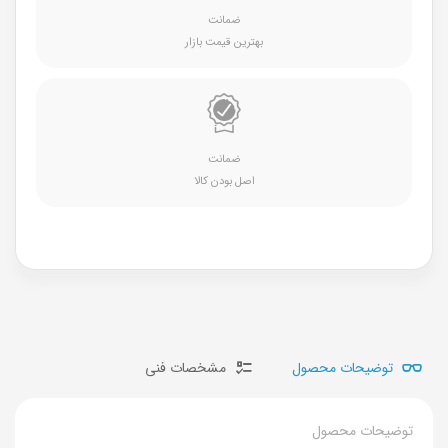
ضمانت
بهترین قیمت بازار
ضمانت
اصل بودن کالا
توضیحات محصول
مشخصات فنی
توضیحات محصول