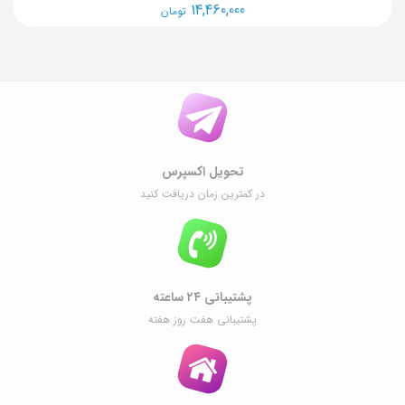
14,460,000
تومان
تحویل اکسپرس
در کمترین زمان دریافت کنید
پشتیبانی ۲۴ ساعته
پشتیبانی هفت روز هفته