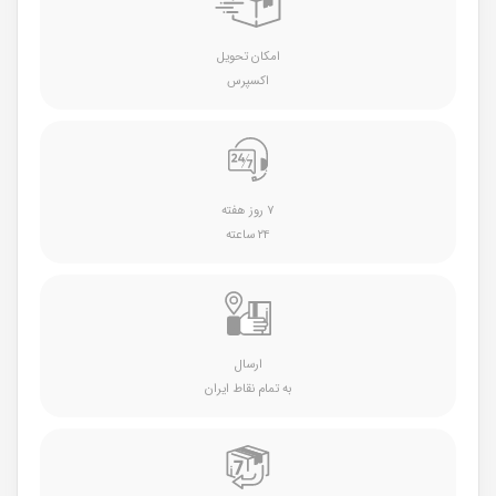
امکان تحویل
اکسپرس
۷ روز هفته
۲۴ ساعته
ارسال
به تمام نقاط ایران