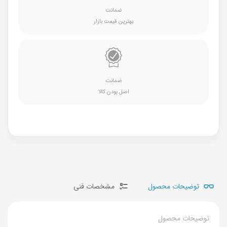
ضمانت
بهترین قیمت بازار
ضمانت
اصل بودن کالا
توضیحات محصول
مشخصات فنی
توضیحات محصول