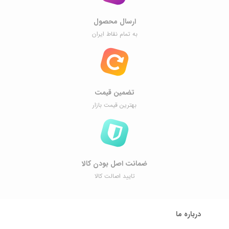
ارسال محصول
به تمام نقاط ایران
تضمین قیمت
بهترین قیمت بازار
ضمانت اصل ‌بودن کالا
تایید اصالت کالا
درباره ما