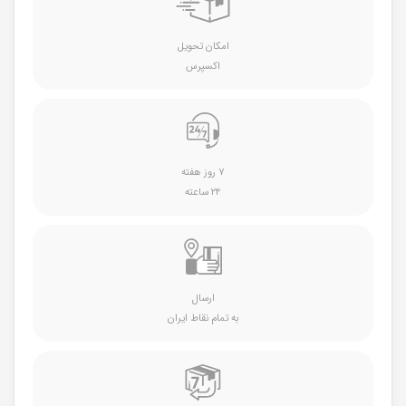
امکان تحویل
اکسپرس
۷ روز هفته
۲۴ ساعته
ارسال
به تمام نقاط ایران