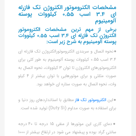
مشخصات الکتروموتور الکتروژن تک فازرله
ای 3.4 اسب 0.55 کیلووات پوسته
آلومینیوم
برخی از مهم ترین مشخصات الکتروموتور
الکتروژن تک فازرله ای 3.4 اسب 0.55 کیلووات
پوسته آلومینیوم به شرح زیر است:
●نحوه اتصال و سربندی الکتروموتورالکتروژن تک فازرله ای
3.4 اسب 0.55 کیلووات پوسته آلومینیوم به طور کلی برای
الکتروموتورهای الکتروژن تا توان 3 کیلووات، نحوه اتصال به
صورت مثلثی و برای موتورهایی با توان بیشتر از 4 کیلو
وات، نحوه اتصال به صورت ستاره ای خواهد بود.
●این
الکتروموتور تک فاز
مطابق با استانداردهای روز دنیا و
برای استفاده به صورت مداوم (Duty S1) تولید شده است.
●دمای کاری این موتورها از منفی 15 درجه تا 40 درجه
سانتی گراد بوده و پیشنهاد می شود در ارتفاع بیشتر از 1000