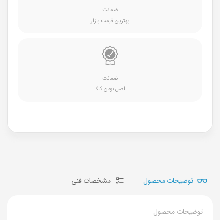
ضمانت
بهترین قیمت بازار
ضمانت
اصل بودن کالا
توضیحات محصول
مشخصات فنی
توضیحات محصول