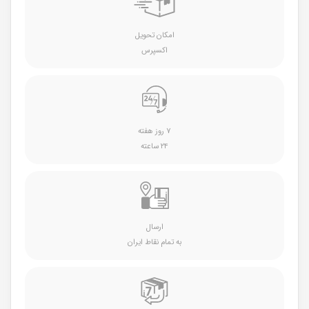
امکان تحویل
اکسپرس
۷ روز هفته
۲۴ ساعته
ارسال
به تمام نقاط ایران