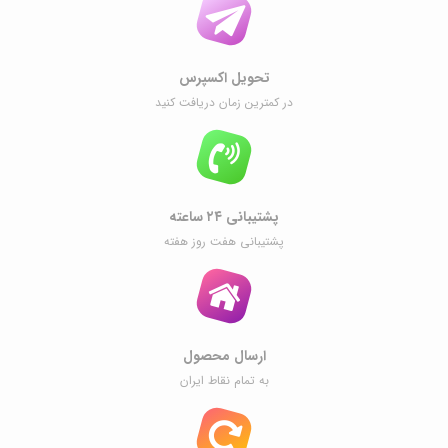
تحویل اکسپرس
در کمترین زمان دریافت کنید
پشتیبانی ۲۴ ساعته
پشتیبانی هفت روز هفته
ارسال محصول
به تمام نقاط ایران