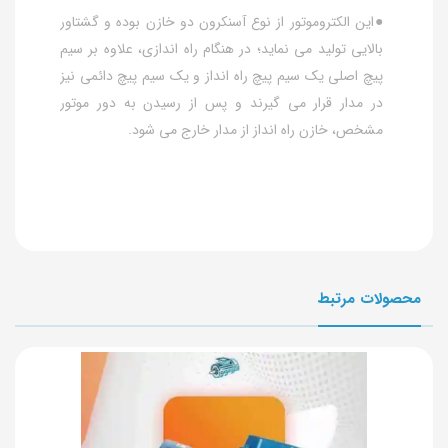
●این الکتروموتور از نوع آسنکرون دو خازن بوده و گشتاور
بالایی تولید می نماید؛ در هنگام راه اندازی، علاوه بر سیم
پیچ اصلی یک سیم پیچ راه انداز و یک سیم پیچ دائمی نیز
در مدار قرار می گیرند و پس از رسیدن به دور موتور
مشخص، خازن راه انداز از مدار خارج می شود.
محصولات مرتبط