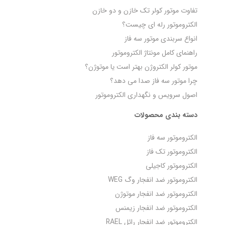
تفاوت موتور کولر تک خازن و دو خازن
الکتروموتور رله‌ ای چیست؟
انواع سربندی موتور سه فاز
راهنمای کامل مونتاژ الکتروموتور
موتور کولر الکتروژن بهتر است یا موتوژن؟
چرا موتور سه فاز صدا می‌ دهد؟
اصول سرویس و نگهداری الکتروموتور
دسته بندی محصولات
الکتروموتور سه فاز
الکتروموتور تک فاز
الکتروموتور کاجیلی
الکتروموتور ضد انفجار وگ WEG
الکتروموتور ضد انفجار موتوژن
الکتروموتور ضد انفجار زیمنس
الکتروموتور ضد انفجار رائل RAEL