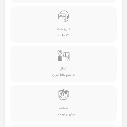
۷ روز هفته
۲۴ ساعته
ارسال
به تمام نقاط ایران
ضمانت
بهترین قیمت بازار