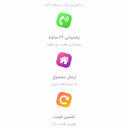
در کمترین زمان دریافت کنید
پشتیبانی ۲۴ ساعته
پشتیبانی هفت روز هفته
ارسال محصول
به تمام نقاط ایران
تضمین قیمت
بهترین قیمت بازار