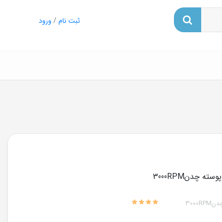
ثبت نام
/
ورود