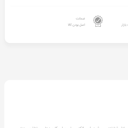
ضمانت
بازار
اصل بودن کالا