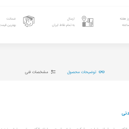
ارسال
ضمانت
به تمام نقاط ایران
بهترین قیمت 
توضیحات محصول
مشخصات فنی