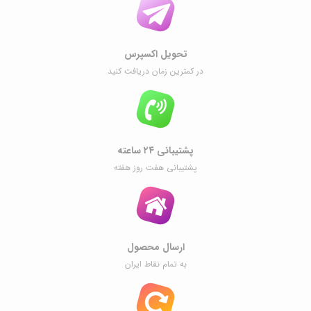
تحویل اکسپرس
در کمترین زمان دریافت کنید
پشتیبانی ۲۴ ساعته
پشتیبانی هفت روز هفته
ارسال محصول
به تمام نقاط ایران