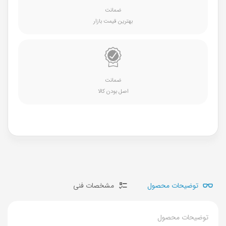
ضمانت
بهترین قیمت بازار
ضمانت
اصل بودن کالا
توضیحات محصول
مشخصات فنی
توضیحات محصول