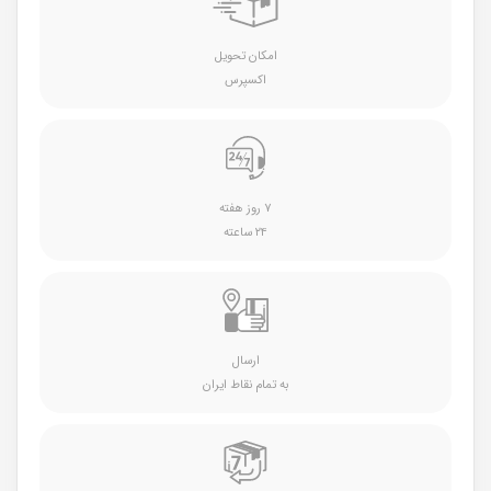
امکان تحویل
اکسپرس
۷ روز هفته
۲۴ ساعته
ارسال
به تمام نقاط ایران