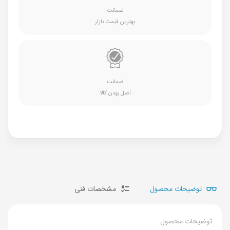
ضمانت
بهترین قیمت بازار
ضمانت
اصل بودن کالا
توضیحات محصول
مشخصات فنی
توضیحات محصول