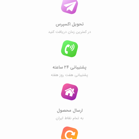
تحویل اکسپرس
در کمترین زمان دریافت کنید
پشتیبانی ۲۴ ساعته
پشتیبانی هفت روز هفته
ارسال محصول
به تمام نقاط ایران