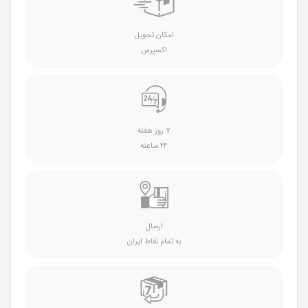
امکان تحویل
اکسپرس
۷ روز هفته
۲۴ ساعته
ارسال
به تمام نقاط ایران