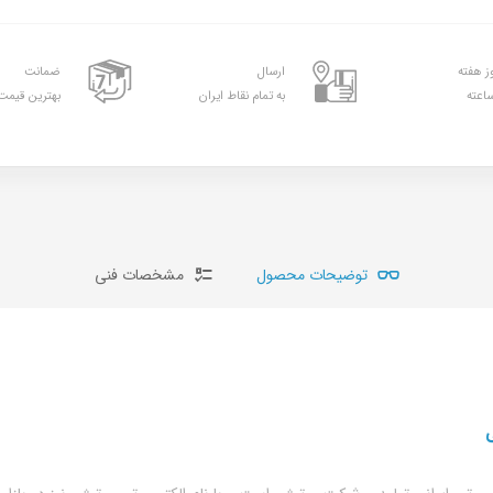
ارسال
ضمانت
به تمام نقاط ایران
بهترین قیمت 
توضیحات محصول
مشخصات فنی