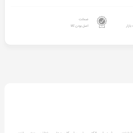
ضمانت
بازار
اصل بودن کالا