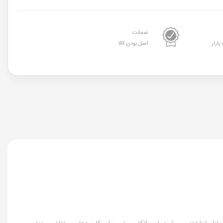
ضمانت
بازار
اصل بودن کالا