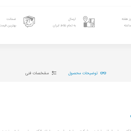
ارسال
ضمانت
به تمام نقاط ایران
بهترین قیمت 
توضیحات محصول
مشخصات فنی