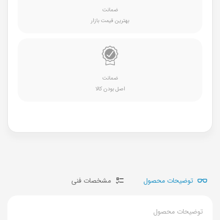
ضمانت
بهترین قیمت بازار
ضمانت
اصل بودن کالا
توضیحات محصول
مشخصات فنی
توضیحات محصول