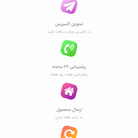
تحویل اکسپرس
در کمترین زمان دریافت کنید
پشتیبانی ۲۴ ساعته
پشتیبانی هفت روز هفته
ارسال محصول
به تمام نقاط ایران