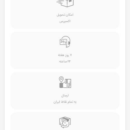
امکان تحویل
اکسپرس
۷ روز هفته
۲۴ ساعته
ارسال
به تمام نقاط ایران