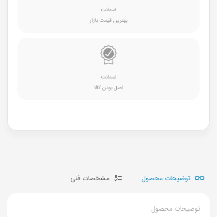
ضمانت
بهترین قیمت بازار
ضمانت
اصل بودن کالا
توضیحات محصول
مشخصات فنی
توضیحات محصول