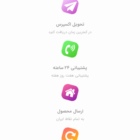
تحویل اکسپرس
در کمترین زمان دریافت کنید
پشتیبانی ۲۴ ساعته
پشتیبانی هفت روز هفته
ارسال محصول
به تمام نقاط ایران