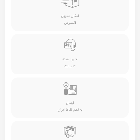
امکان تحویل
اکسپرس
۷ روز هفته
۲۴ ساعته
ارسال
به تمام نقاط ایران