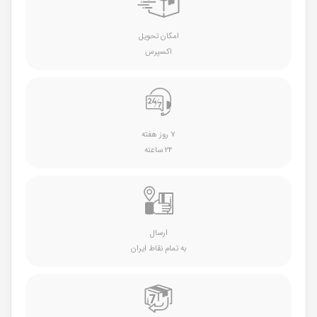
امکان تحویل
اکسپرس
۷ روز هفته
۲۴ ساعته
ارسال
به تمام نقاط ایران