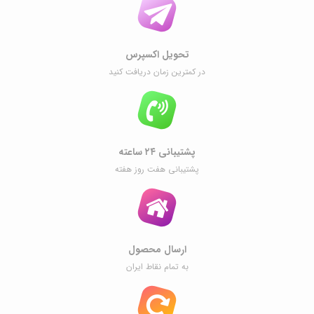
تحویل اکسپرس
در کمترین زمان دریافت کنید
پشتیبانی ۲۴ ساعته
پشتیبانی هفت روز هفته
ارسال محصول
به تمام نقاط ایران