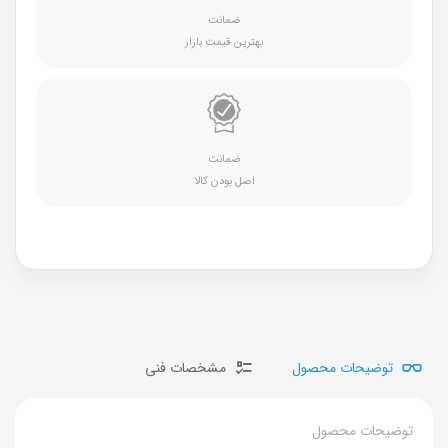
ضمانت
بهترین قیمت بازار
ضمانت
اصل بودن کالا
توضیحات محصول
مشخصات فنی
توضیحات محصول