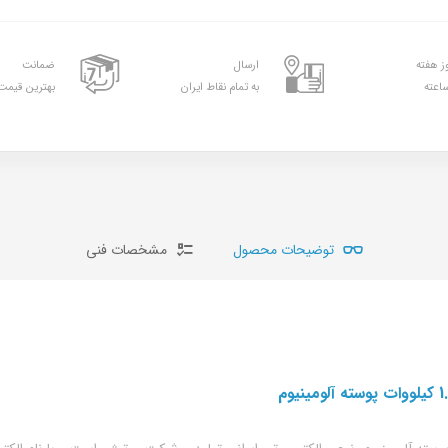
ارسال
ضمانت
به تمام نقاط ایران
بهترین قیمت 
توضیحات محصول
مشخصات فنی