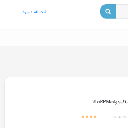
ثبت نام
/
ورود