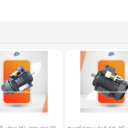
 0.5 اسب پوسته آلومینیوم