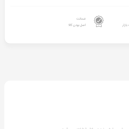
ضمانت
بازار
اصل بودن کالا