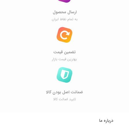
ارسال محصول
به تمام نقاط ایران
تضمین قیمت
بهترین قیمت بازار
ضمانت اصل ‌بودن کالا
تایید اصالت کالا
درباره ما