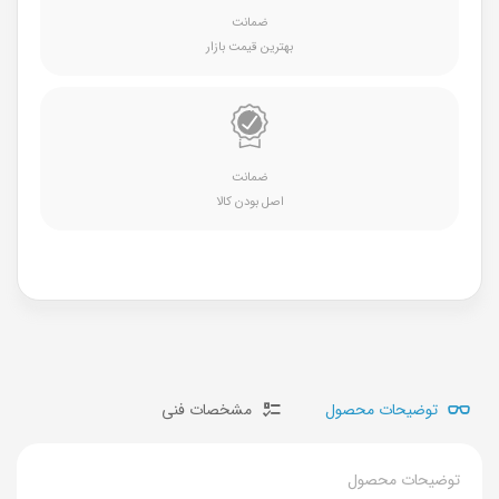
ضمانت
بهترین قیمت بازار
ضمانت
اصل بودن کالا
توضیحات محصول
مشخصات فنی
توضیحات محصول