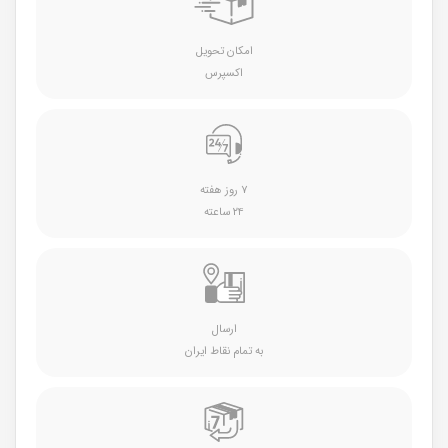
امکان تحویل
اکسپرس
۷ روز هفته
۲۴ ساعته
ارسال
به تمام نقاط ایران