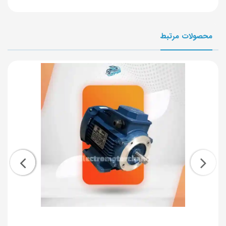
محصولات مرتبط