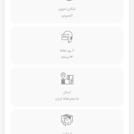
امکان تحویل
اکسپرس
۷ روز هفته
۲۴ ساعته
ارسال
به تمام نقاط ایران
ضمانت