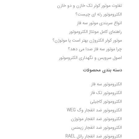
تفاوت موتور کولر تک خازن و دو خازن
الکتروموتور رله‌ ای چیست؟
انواع سربندی موتور سه فاز
راهنمای کامل مونتاژ الکتروموتور
موتور کولر الکتروژن بهتر است یا موتوژن؟
چرا موتور سه فاز صدا می‌ دهد؟
اصول سرویس و نگهداری الکتروموتور
دسته بندی محصولات
الکتروموتور سه فاز
الکتروموتور تک فاز
الکتروموتور کاجیلی
الکتروموتور ضد انفجار وگ WEG
الکتروموتور ضد انفجار موتوژن
الکتروموتور ضد انفجار زیمنس
الکتروموتور ضد انفجار رائل RAEL