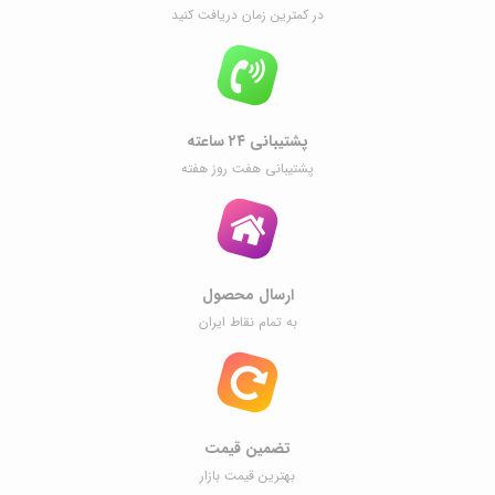
در کمترین زمان دریافت کنید
پشتیبانی ۲۴ ساعته
پشتیبانی هفت روز هفته
ارسال محصول
به تمام نقاط ایران
تضمین قیمت
بهترین قیمت بازار