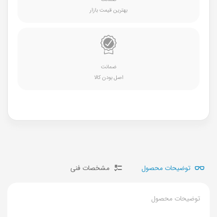
بهترین قیمت بازار
ضمانت
اصل بودن کالا
توضیحات محصول
مشخصات فنی
توضیحات محصول