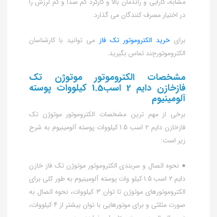
مشابه، کارایی و راندمان بالا و کارکرد کم صدا و کم لرزش را
در اختیار مصرف کنندگان می گذارد.
برای
خرید الکتروموتور تک فاز
می توانید با کارشناسان
الکتروموتورچند تماس بگیرید.
مشخصات الکتروموتور موتوژن تک
فازخازن دایم 2 اسب1.5 کیلووات پوسته
آلومینیوم
برخی از مهم ترین مشخصات الکتروموتور موتوژن تک
فازخازن دایم 2 اسب 1.5 کیلووات پوسته آلومینیوم به شرح
زیر است:
● نحوه اتصال و سربندی الکتروموتور موتوژن تک فاز خازن
دایم 2 اسب 1.5 کیلو وات پوسته آلومینیوم به طور کلی برای
الکتروموتورهای موتوژن تا توان 3 کیلووات، نحوه اتصال به
صورت مثلثی و برای موتورهایی با توان بیشتر از 4 کیلووات،