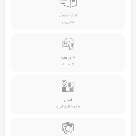
امکان تحویل
اکسپرس
۷ روز هفته
۲۴ ساعته
ارسال
به تمام نقاط ایران