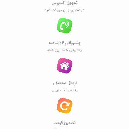
تحویل اکسپرس
در کمترین زمان دریافت کنید
پشتیبانی ۲۴ ساعته
پشتیبانی هفت روز هفته
ارسال محصول
به تمام نقاط ایران
تضمین قیمت