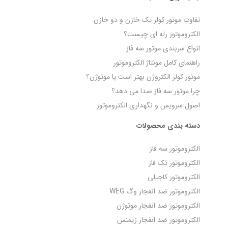
تفاوت موتور کولر تک خازن و دو خازن
الکتروموتور رله‌ ای چیست؟
انواع سربندی موتور سه فاز
راهنمای کامل مونتاژ الکتروموتور
موتور کولر الکتروژن بهتر است یا موتوژن؟
چرا موتور سه فاز صدا می‌ دهد؟
اصول سرویس و نگهداری الکتروموتور
دسته بندی محصولات
الکتروموتور سه فاز
الکتروموتور تک فاز
الکتروموتور کاجیلی
الکتروموتور ضد انفجار وگ WEG
الکتروموتور ضد انفجار موتوژن
الکتروموتور ضد انفجار زیمنس