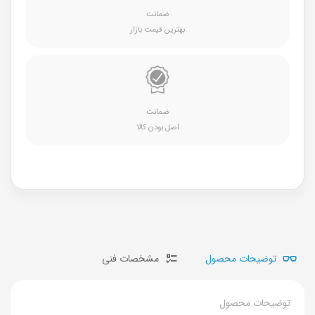
ضمانت
بهترین قیمت بازار
ضمانت
اصل بودن کالا
توضیحات محصول
مشخصات فنی
توضیحات محصول