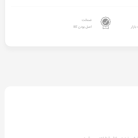
ضمانت
بازار
اصل بودن کالا