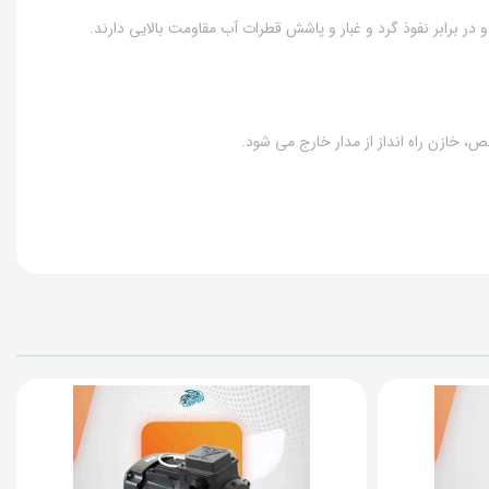
ص، خازن راه انداز از مدار خارج می شود.