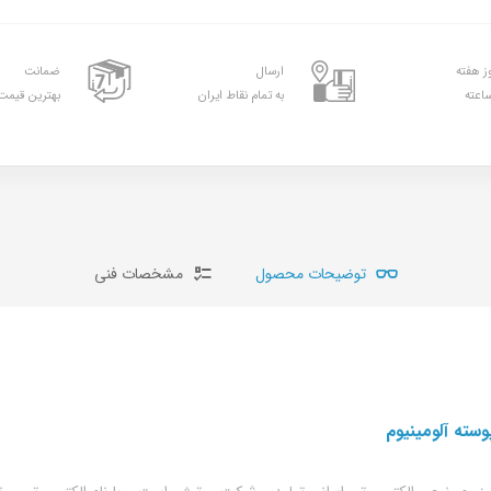
ارسال
ضمانت
به تمام نقاط ایران
بهترین قیمت 
توضیحات محصول
مشخصات فنی