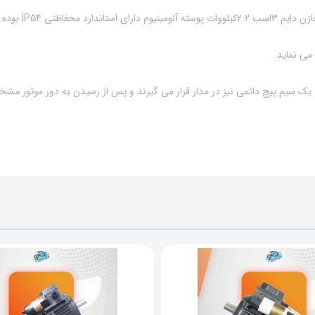
 آب مقاومت بالایی دارند.
 می نماید.
 و یک سیم پیچ دائمی نیز در مدار قرار می گیرند و پس از رسیدن به دور موتور مشخ